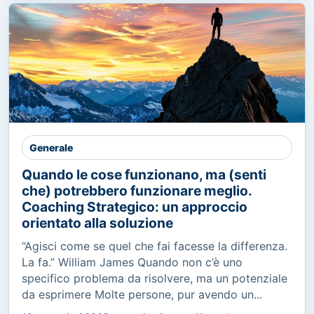
Generale
Quando le cose funzionano, ma (senti
che) potrebbero funzionare meglio.
Coaching Strategico: un approccio
orientato alla soluzione
“Agisci come se quel che fai facesse la differenza.
La fa.” William James Quando non c’è uno
specifico problema da risolvere, ma un potenziale
da esprimere Molte persone, pur avendo un...