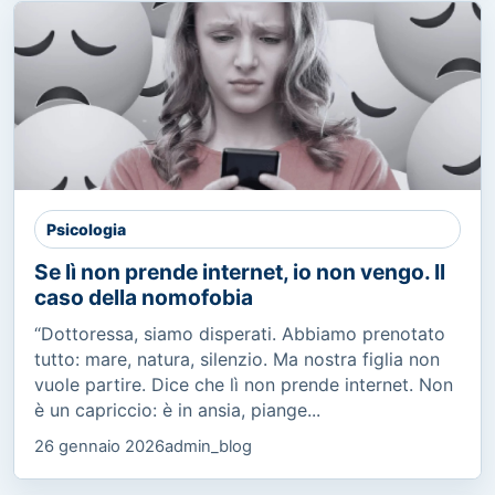
Psicologia
Se lì non prende internet, io non vengo. Il
caso della nomofobia
“Dottoressa, siamo disperati. Abbiamo prenotato
tutto: mare, natura, silenzio. Ma nostra figlia non
vuole partire. Dice che lì non prende internet. Non
è un capriccio: è in ansia, piange...
26 gennaio 2026
admin_blog