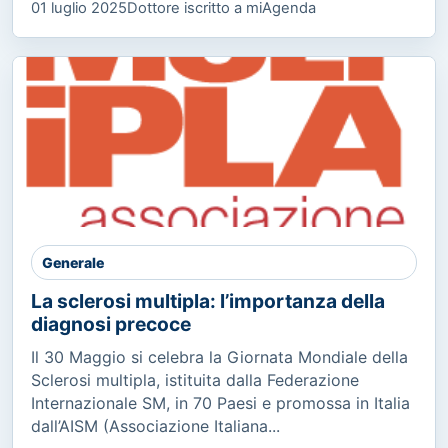
01 luglio 2025
Dottore iscritto a miAgenda
Generale
La sclerosi multipla: l’importanza della
diagnosi precoce
Il 30 Maggio si celebra la Giornata Mondiale della
Sclerosi multipla, istituita dalla Federazione
Internazionale SM, in 70 Paesi e promossa in Italia
dall’AISM (Associazione Italiana...