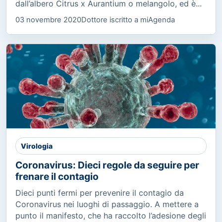
dall’albero Citrus x Aurantium o melangolo, ed è...
03 novembre 2020
Dottore iscritto a miAgenda
Virologia
Coronavirus: Dieci regole da seguire per
frenare il contagio
Dieci punti fermi per prevenire il contagio da
Coronavirus nei luoghi di passaggio. A mettere a
punto il manifesto, che ha raccolto l’adesione degli