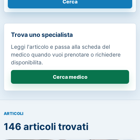
Cerca
Trova uno specialista
Leggi l'articolo e passa alla scheda del
medico quando vuoi prenotare o richiedere
disponibilita.
Cerca medico
ARTICOLI
146 articoli trovati