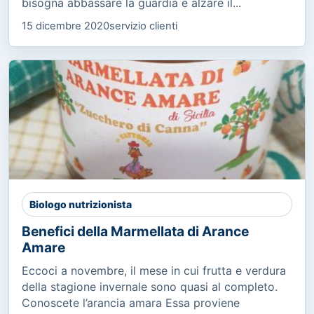
bisogna abbassare la guardia e alzare il...
15 dicembre 2020
servizio clienti
Biologo nutrizionista
Benefici della Marmellata di Arance
Amare
Eccoci a novembre, il mese in cui frutta e verdura
della stagione invernale sono quasi al completo.
Conoscete l’arancia amara Essa proviene