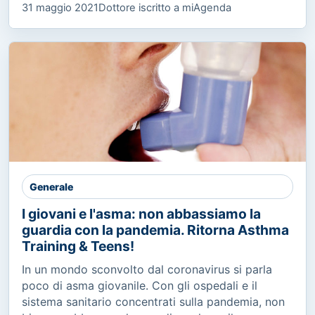
31 maggio 2021
Dottore iscritto a miAgenda
Generale
I giovani e l'asma: non abbassiamo la
guardia con la pandemia. Ritorna Asthma
Training & Teens!
In un mondo sconvolto dal coronavirus si parla
poco di asma giovanile. Con gli ospedali e il
sistema sanitario concentrati sulla pandemia, non