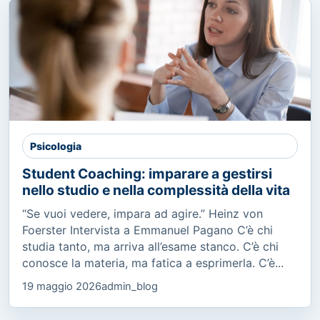
Psicologia
Student Coaching: imparare a gestirsi
nello studio e nella complessità della vita
“Se vuoi vedere, impara ad agire.” Heinz von
Foerster Intervista a Emmanuel Pagano C’è chi
studia tanto, ma arriva all’esame stanco. C’è chi
conosce la materia, ma fatica a esprimerla. C’è...
19 maggio 2026
admin_blog