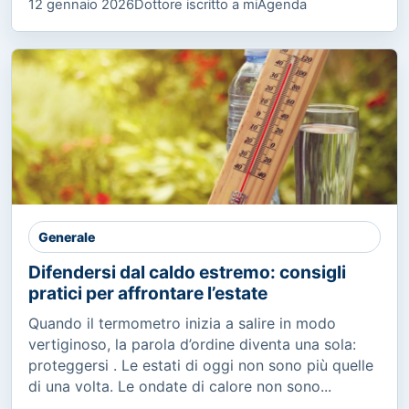
12 gennaio 2026
Dottore iscritto a miAgenda
Generale
Difendersi dal caldo estremo: consigli
pratici per affrontare l’estate
Quando il termometro inizia a salire in modo
vertiginoso, la parola d’ordine diventa una sola:
proteggersi . Le estati di oggi non sono più quelle
di una volta. Le ondate di calore non sono...