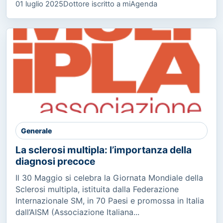
01 luglio 2025
Dottore iscritto a miAgenda
Generale
La sclerosi multipla: l’importanza della
diagnosi precoce
Il 30 Maggio si celebra la Giornata Mondiale della
Sclerosi multipla, istituita dalla Federazione
Internazionale SM, in 70 Paesi e promossa in Italia
dall’AISM (Associazione Italiana...