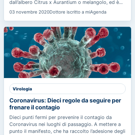
dall’albero Citrus x Aurantium o melangolo, ed è...
03 novembre 2020
Dottore iscritto a miAgenda
Virologia
Coronavirus: Dieci regole da seguire per
frenare il contagio
Dieci punti fermi per prevenire il contagio da
Coronavirus nei luoghi di passaggio. A mettere a
punto il manifesto, che ha raccolto l’adesione degli