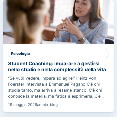
Psicologia
Student Coaching: imparare a gestirsi
nello studio e nella complessità della vita
“Se vuoi vedere, impara ad agire.” Heinz von
Foerster Intervista a Emmanuel Pagano C’è chi
studia tanto, ma arriva all’esame stanco. C’è chi
conosce la materia, ma fatica a esprimerla. C’è...
19 maggio 2026
admin_blog