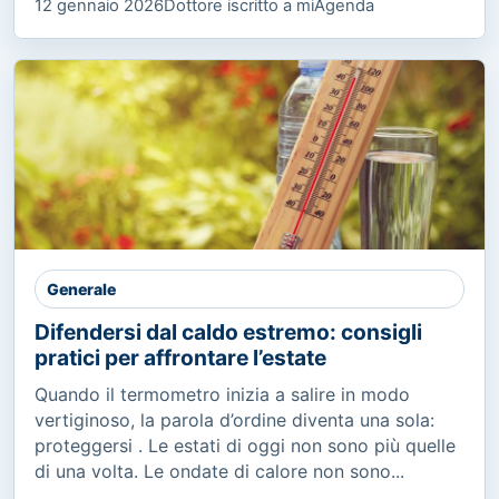
12 gennaio 2026
Dottore iscritto a miAgenda
Generale
Difendersi dal caldo estremo: consigli
pratici per affrontare l’estate
Quando il termometro inizia a salire in modo
vertiginoso, la parola d’ordine diventa una sola:
proteggersi . Le estati di oggi non sono più quelle
di una volta. Le ondate di calore non sono...