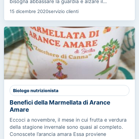
bisogna abbassare la guardia e alzare il...
15 dicembre 2020
servizio clienti
Biologo nutrizionista
Benefici della Marmellata di Arance
Amare
Eccoci a novembre, il mese in cui frutta e verdura
della stagione invernale sono quasi al completo.
Conoscete l’arancia amara Essa proviene