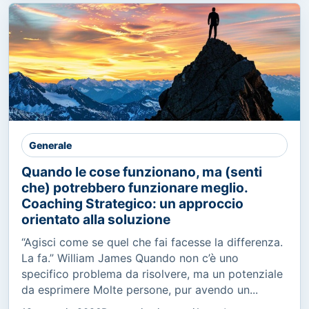
Generale
Quando le cose funzionano, ma (senti
che) potrebbero funzionare meglio.
Coaching Strategico: un approccio
orientato alla soluzione
“Agisci come se quel che fai facesse la differenza.
La fa.” William James Quando non c’è uno
specifico problema da risolvere, ma un potenziale
da esprimere Molte persone, pur avendo un...