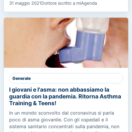
31 maggio 2021
Dottore iscritto a miAgenda
Generale
I giovani e l'asma: non abbassiamo la
guardia con la pandemia. Ritorna Asthma
Training & Teens!
In un mondo sconvolto dal coronavirus si parla
poco di asma giovanile. Con gli ospedali e il
sistema sanitario concentrati sulla pandemia, non