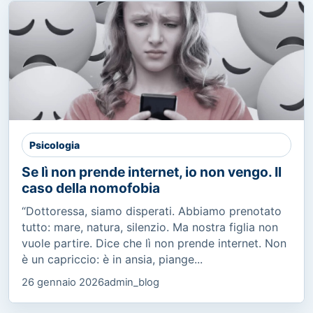
Psicologia
Se lì non prende internet, io non vengo. Il
caso della nomofobia
“Dottoressa, siamo disperati. Abbiamo prenotato
tutto: mare, natura, silenzio. Ma nostra figlia non
vuole partire. Dice che lì non prende internet. Non
è un capriccio: è in ansia, piange...
26 gennaio 2026
admin_blog