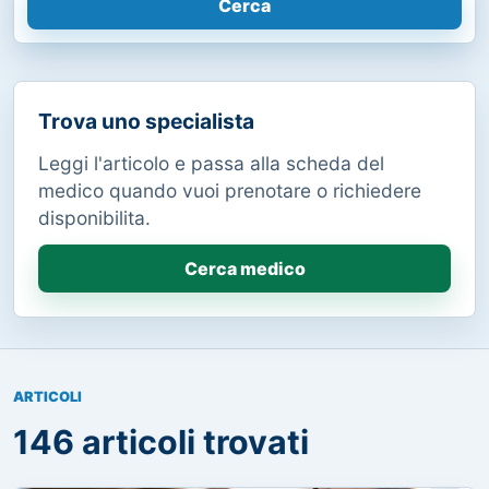
Cerca
Trova uno specialista
Leggi l'articolo e passa alla scheda del
medico quando vuoi prenotare o richiedere
disponibilita.
Cerca medico
ARTICOLI
146 articoli trovati