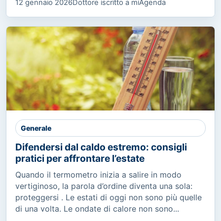
12 gennaio 2026
Dottore iscritto a miAgenda
Generale
Difendersi dal caldo estremo: consigli
pratici per affrontare l’estate
Quando il termometro inizia a salire in modo
vertiginoso, la parola d’ordine diventa una sola:
proteggersi . Le estati di oggi non sono più quelle
di una volta. Le ondate di calore non sono...