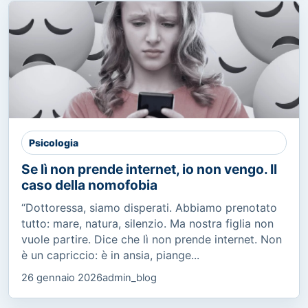
Psicologia
Se lì non prende internet, io non vengo. Il
caso della nomofobia
“Dottoressa, siamo disperati. Abbiamo prenotato
tutto: mare, natura, silenzio. Ma nostra figlia non
vuole partire. Dice che lì non prende internet. Non
è un capriccio: è in ansia, piange...
26 gennaio 2026
admin_blog