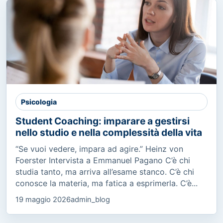
Psicologia
Student Coaching: imparare a gestirsi
nello studio e nella complessità della vita
“Se vuoi vedere, impara ad agire.” Heinz von
Foerster Intervista a Emmanuel Pagano C’è chi
studia tanto, ma arriva all’esame stanco. C’è chi
conosce la materia, ma fatica a esprimerla. C’è...
19 maggio 2026
admin_blog