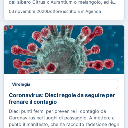
dall’albero Citrus x Aurantium o melangolo, ed è...
03 novembre 2020
Dottore iscritto a miAgenda
Virologia
Coronavirus: Dieci regole da seguire per
frenare il contagio
Dieci punti fermi per prevenire il contagio da
Coronavirus nei luoghi di passaggio. A mettere a
punto il manifesto, che ha raccolto l’adesione degli