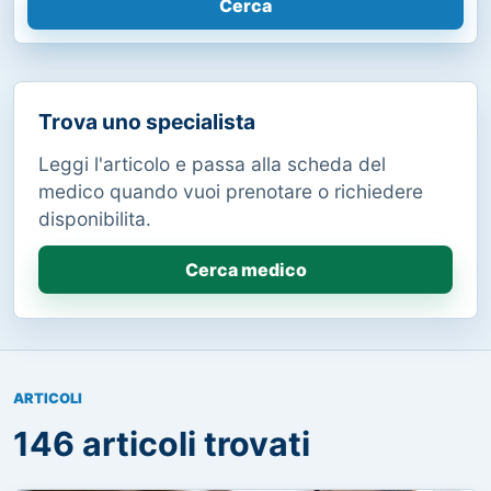
Cerca
Trova uno specialista
Leggi l'articolo e passa alla scheda del
medico quando vuoi prenotare o richiedere
disponibilita.
Cerca medico
ARTICOLI
146 articoli trovati