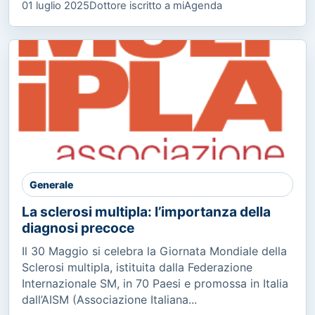
01 luglio 2025
Dottore iscritto a miAgenda
Generale
La sclerosi multipla: l’importanza della
diagnosi precoce
Il 30 Maggio si celebra la Giornata Mondiale della
Sclerosi multipla, istituita dalla Federazione
Internazionale SM, in 70 Paesi e promossa in Italia
dall’AISM (Associazione Italiana...