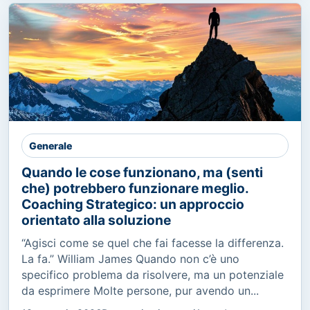
Generale
Quando le cose funzionano, ma (senti
che) potrebbero funzionare meglio.
Coaching Strategico: un approccio
orientato alla soluzione
“Agisci come se quel che fai facesse la differenza.
La fa.” William James Quando non c’è uno
specifico problema da risolvere, ma un potenziale
da esprimere Molte persone, pur avendo un...