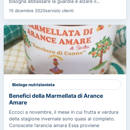
bisogna abbassare la guardia e alzare il...
15 dicembre 2020
servizio clienti
Biologo nutrizionista
Benefici della Marmellata di Arance
Amare
Eccoci a novembre, il mese in cui frutta e verdura
della stagione invernale sono quasi al completo.
Conoscete l’arancia amara Essa proviene