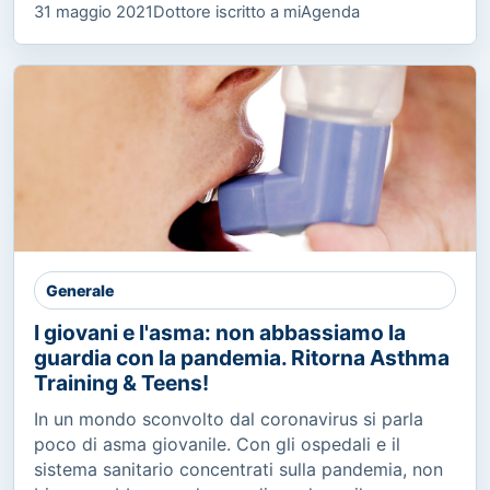
31 maggio 2021
Dottore iscritto a miAgenda
Generale
I giovani e l'asma: non abbassiamo la
guardia con la pandemia. Ritorna Asthma
Training & Teens!
In un mondo sconvolto dal coronavirus si parla
poco di asma giovanile. Con gli ospedali e il
sistema sanitario concentrati sulla pandemia, non