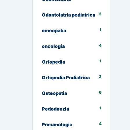
2
Odontoiatria pediatrica
1
omeopatia
4
oncologia
1
Ortopedia
2
Ortopedia Pediatrica
6
Osteopatia
1
Pedodonzia
4
Pneumologia