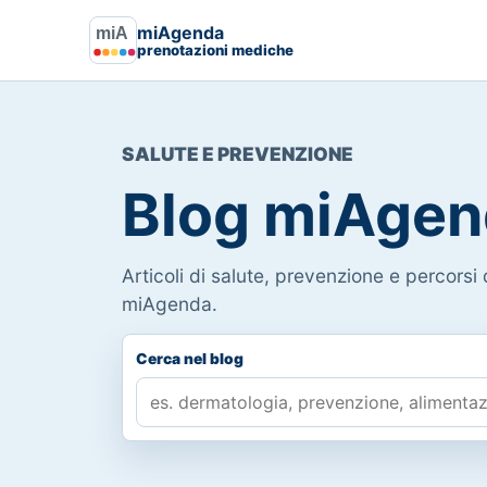
miAgenda
prenotazioni mediche
SALUTE E PREVENZIONE
Blog miAgen
Articoli di salute, prevenzione e percorsi d
miAgenda.
Cerca nel blog