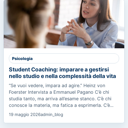
Psicologia
Student Coaching: imparare a gestirsi
nello studio e nella complessità della vita
“Se vuoi vedere, impara ad agire.” Heinz von
Foerster Intervista a Emmanuel Pagano C’è chi
studia tanto, ma arriva all’esame stanco. C’è chi
conosce la materia, ma fatica a esprimerla. C’è...
19 maggio 2026
admin_blog