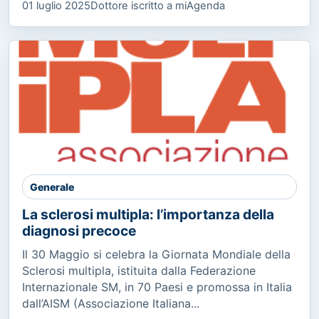
01 luglio 2025
Dottore iscritto a miAgenda
Generale
La sclerosi multipla: l’importanza della
diagnosi precoce
Il 30 Maggio si celebra la Giornata Mondiale della
Sclerosi multipla, istituita dalla Federazione
Internazionale SM, in 70 Paesi e promossa in Italia
dall’AISM (Associazione Italiana...