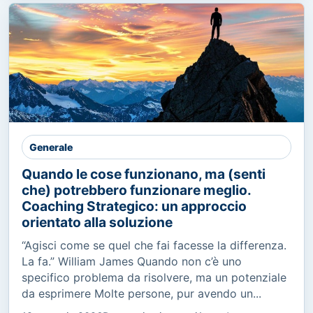
Generale
Quando le cose funzionano, ma (senti
che) potrebbero funzionare meglio.
Coaching Strategico: un approccio
orientato alla soluzione
“Agisci come se quel che fai facesse la differenza.
La fa.” William James Quando non c’è uno
specifico problema da risolvere, ma un potenziale
da esprimere Molte persone, pur avendo un...