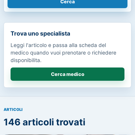
Cerca
Trova uno specialista
Leggi l'articolo e passa alla scheda del
medico quando vuoi prenotare o richiedere
disponibilita.
Cerca medico
ARTICOLI
146 articoli trovati