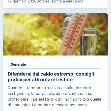
12 gennaio 2026
Dottore iscritto a miAgenda
Generale
Difendersi dal caldo estremo: consigli
pratici per affrontare l’estate
Quando il termometro inizia a salire in modo
vertiginoso, la parola d’ordine diventa una sola:
proteggersi . Le estati di oggi non sono più quelle
di una volta. Le ondate di calore non sono...