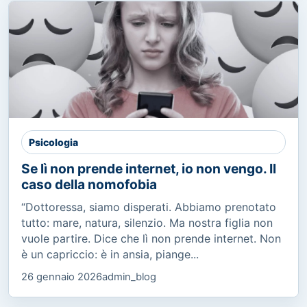
Psicologia
Se lì non prende internet, io non vengo. Il
caso della nomofobia
“Dottoressa, siamo disperati. Abbiamo prenotato
tutto: mare, natura, silenzio. Ma nostra figlia non
vuole partire. Dice che lì non prende internet. Non
è un capriccio: è in ansia, piange...
26 gennaio 2026
admin_blog