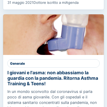
31 maggio 2021
Dottore iscritto a miAgenda
Generale
I giovani e l'asma: non abbassiamo la
guardia con la pandemia. Ritorna Asthma
Training & Teens!
In un mondo sconvolto dal coronavirus si parla
poco di asma giovanile. Con gli ospedali e il
sistema sanitario concentrati sulla pandemia, non