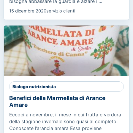
bisogna abbassare la guardia e alzare il...
15 dicembre 2020
servizio clienti
Biologo nutrizionista
Benefici della Marmellata di Arance
Amare
Eccoci a novembre, il mese in cui frutta e verdura
della stagione invernale sono quasi al completo.
Conoscete l’arancia amara Essa proviene