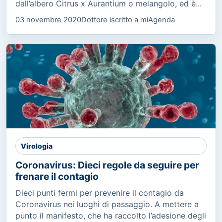
dall’albero Citrus x Aurantium o melangolo, ed è...
03 novembre 2020
Dottore iscritto a miAgenda
Virologia
Coronavirus: Dieci regole da seguire per
frenare il contagio
Dieci punti fermi per prevenire il contagio da
Coronavirus nei luoghi di passaggio. A mettere a
punto il manifesto, che ha raccolto l’adesione degli