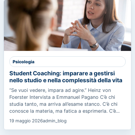
Psicologia
Student Coaching: imparare a gestirsi
nello studio e nella complessità della vita
“Se vuoi vedere, impara ad agire.” Heinz von
Foerster Intervista a Emmanuel Pagano C’è chi
studia tanto, ma arriva all’esame stanco. C’è chi
conosce la materia, ma fatica a esprimerla. C’è...
19 maggio 2026
admin_blog