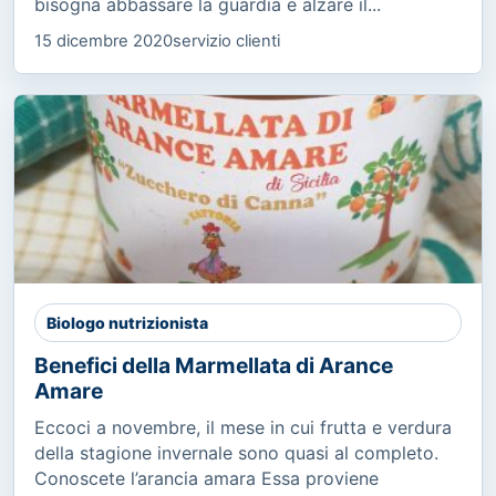
bisogna abbassare la guardia e alzare il...
15 dicembre 2020
servizio clienti
Biologo nutrizionista
Benefici della Marmellata di Arance
Amare
Eccoci a novembre, il mese in cui frutta e verdura
della stagione invernale sono quasi al completo.
Conoscete l’arancia amara Essa proviene