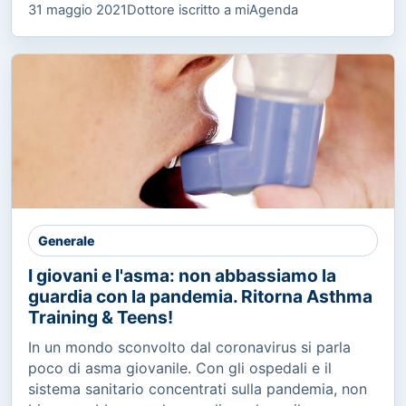
31 maggio 2021
Dottore iscritto a miAgenda
Generale
I giovani e l'asma: non abbassiamo la
guardia con la pandemia. Ritorna Asthma
Training & Teens!
In un mondo sconvolto dal coronavirus si parla
poco di asma giovanile. Con gli ospedali e il
sistema sanitario concentrati sulla pandemia, non