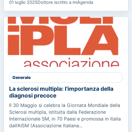
01 luglio 2025
Dottore iscritto a miAgenda
Generale
La sclerosi multipla: l’importanza della
diagnosi precoce
Il 30 Maggio si celebra la Giornata Mondiale della
Sclerosi multipla, istituita dalla Federazione
Internazionale SM, in 70 Paesi e promossa in Italia
dall’AISM (Associazione Italiana...