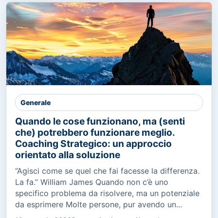
Generale
Quando le cose funzionano, ma (senti
che) potrebbero funzionare meglio.
Coaching Strategico: un approccio
orientato alla soluzione
“Agisci come se quel che fai facesse la differenza.
La fa.” William James Quando non c’è uno
specifico problema da risolvere, ma un potenziale
da esprimere Molte persone, pur avendo un...