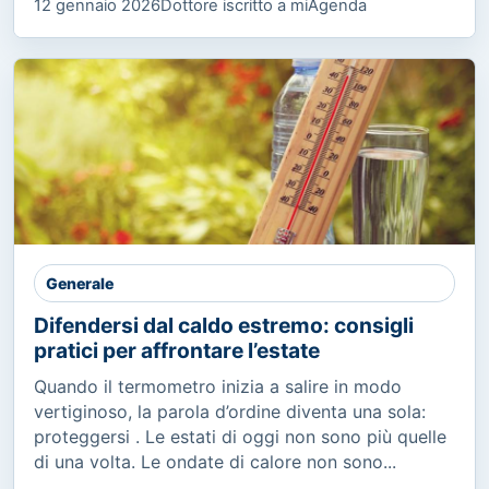
12 gennaio 2026
Dottore iscritto a miAgenda
Generale
Difendersi dal caldo estremo: consigli
pratici per affrontare l’estate
Quando il termometro inizia a salire in modo
vertiginoso, la parola d’ordine diventa una sola:
proteggersi . Le estati di oggi non sono più quelle
di una volta. Le ondate di calore non sono...