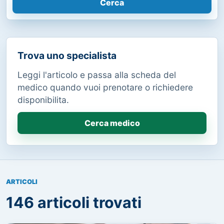
Cerca
Trova uno specialista
Leggi l'articolo e passa alla scheda del
medico quando vuoi prenotare o richiedere
disponibilita.
Cerca medico
ARTICOLI
146 articoli trovati