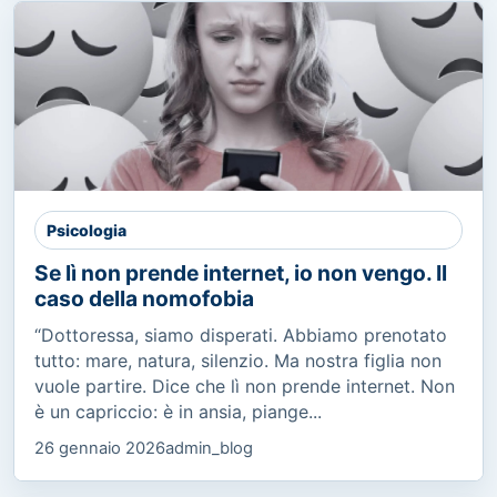
Psicologia
Se lì non prende internet, io non vengo. Il
caso della nomofobia
“Dottoressa, siamo disperati. Abbiamo prenotato
tutto: mare, natura, silenzio. Ma nostra figlia non
vuole partire. Dice che lì non prende internet. Non
è un capriccio: è in ansia, piange...
26 gennaio 2026
admin_blog