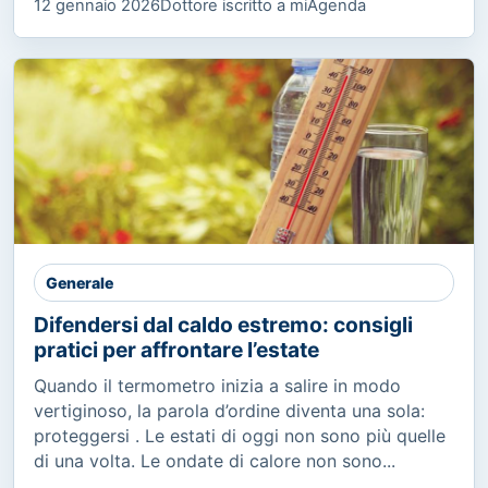
12 gennaio 2026
Dottore iscritto a miAgenda
Generale
Difendersi dal caldo estremo: consigli
pratici per affrontare l’estate
Quando il termometro inizia a salire in modo
vertiginoso, la parola d’ordine diventa una sola:
proteggersi . Le estati di oggi non sono più quelle
di una volta. Le ondate di calore non sono...