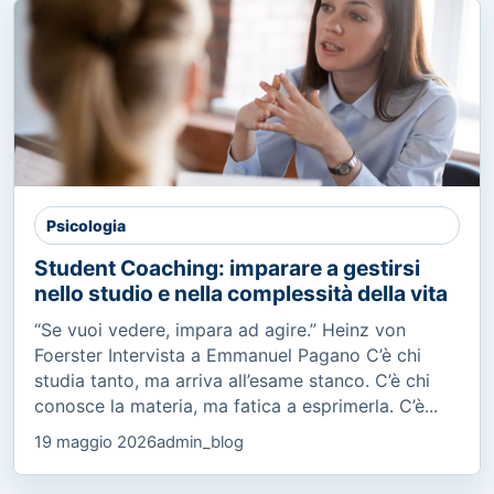
Psicologia
Student Coaching: imparare a gestirsi
nello studio e nella complessità della vita
“Se vuoi vedere, impara ad agire.” Heinz von
Foerster Intervista a Emmanuel Pagano C’è chi
studia tanto, ma arriva all’esame stanco. C’è chi
conosce la materia, ma fatica a esprimerla. C’è...
19 maggio 2026
admin_blog