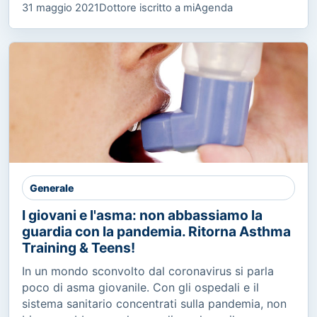
31 maggio 2021
Dottore iscritto a miAgenda
Generale
I giovani e l'asma: non abbassiamo la
guardia con la pandemia. Ritorna Asthma
Training & Teens!
In un mondo sconvolto dal coronavirus si parla
poco di asma giovanile. Con gli ospedali e il
sistema sanitario concentrati sulla pandemia, non