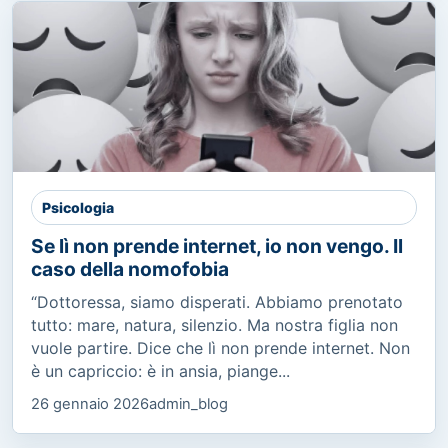
Psicologia
Se lì non prende internet, io non vengo. Il
caso della nomofobia
“Dottoressa, siamo disperati. Abbiamo prenotato
tutto: mare, natura, silenzio. Ma nostra figlia non
vuole partire. Dice che lì non prende internet. Non
è un capriccio: è in ansia, piange...
26 gennaio 2026
admin_blog