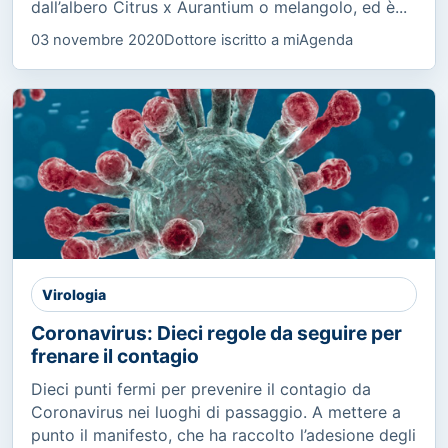
dall’albero Citrus x Aurantium o melangolo, ed è...
03 novembre 2020
Dottore iscritto a miAgenda
Virologia
Coronavirus: Dieci regole da seguire per
frenare il contagio
Dieci punti fermi per prevenire il contagio da
Coronavirus nei luoghi di passaggio. A mettere a
punto il manifesto, che ha raccolto l’adesione degli