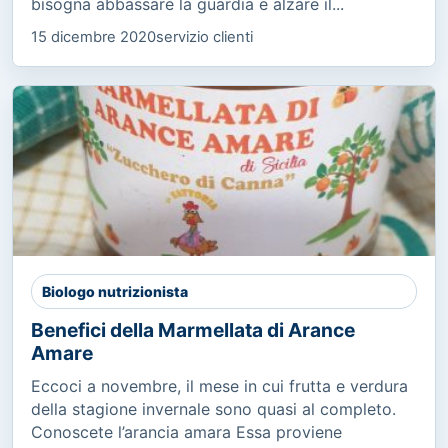
bisogna abbassare la guardia e alzare il...
15 dicembre 2020
servizio clienti
Biologo nutrizionista
Benefici della Marmellata di Arance
Amare
Eccoci a novembre, il mese in cui frutta e verdura
della stagione invernale sono quasi al completo.
Conoscete l’arancia amara Essa proviene