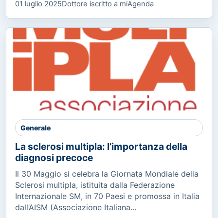
01 luglio 2025
Dottore iscritto a miAgenda
Generale
La sclerosi multipla: l’importanza della
diagnosi precoce
Il 30 Maggio si celebra la Giornata Mondiale della
Sclerosi multipla, istituita dalla Federazione
Internazionale SM, in 70 Paesi e promossa in Italia
dall’AISM (Associazione Italiana...