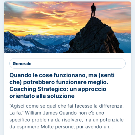
Generale
Quando le cose funzionano, ma (senti
che) potrebbero funzionare meglio.
Coaching Strategico: un approccio
orientato alla soluzione
“Agisci come se quel che fai facesse la differenza.
La fa.” William James Quando non c’è uno
specifico problema da risolvere, ma un potenziale
da esprimere Molte persone, pur avendo un...