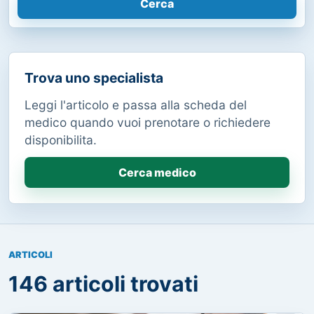
Cerca
Trova uno specialista
Leggi l'articolo e passa alla scheda del
medico quando vuoi prenotare o richiedere
disponibilita.
Cerca medico
ARTICOLI
146 articoli trovati