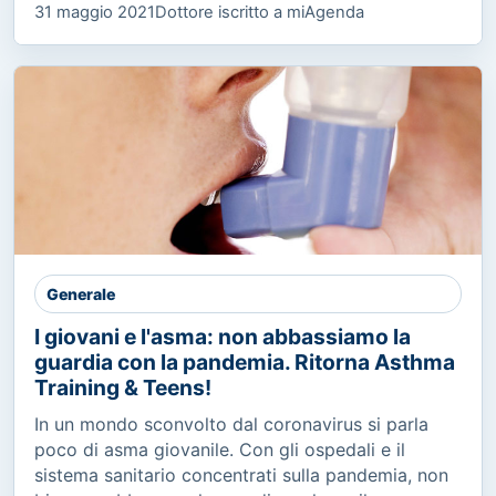
31 maggio 2021
Dottore iscritto a miAgenda
Generale
I giovani e l'asma: non abbassiamo la
guardia con la pandemia. Ritorna Asthma
Training & Teens!
In un mondo sconvolto dal coronavirus si parla
poco di asma giovanile. Con gli ospedali e il
sistema sanitario concentrati sulla pandemia, non