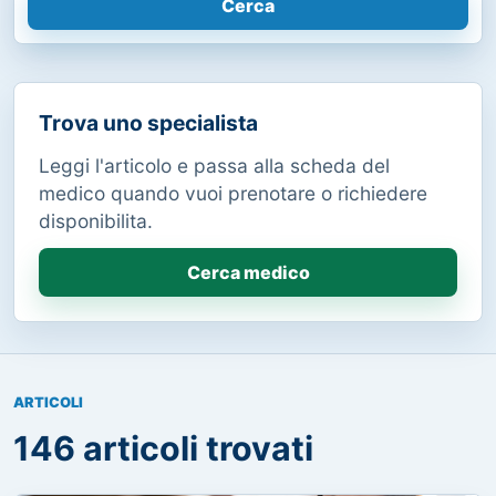
Cerca
Trova uno specialista
Leggi l'articolo e passa alla scheda del
medico quando vuoi prenotare o richiedere
disponibilita.
Cerca medico
ARTICOLI
146 articoli trovati