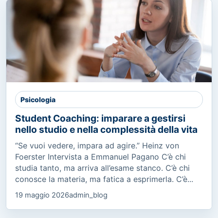
Psicologia
Student Coaching: imparare a gestirsi
nello studio e nella complessità della vita
“Se vuoi vedere, impara ad agire.” Heinz von
Foerster Intervista a Emmanuel Pagano C’è chi
studia tanto, ma arriva all’esame stanco. C’è chi
conosce la materia, ma fatica a esprimerla. C’è...
19 maggio 2026
admin_blog