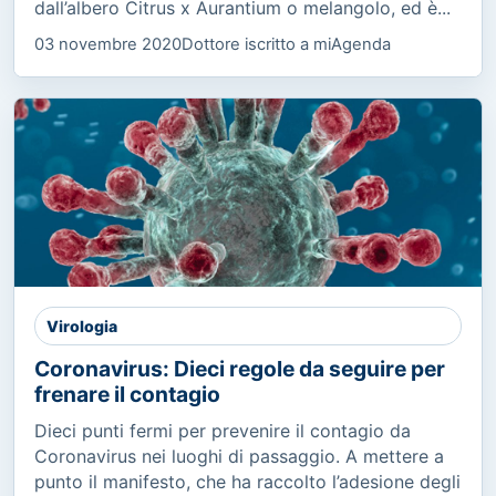
dall’albero Citrus x Aurantium o melangolo, ed è...
03 novembre 2020
Dottore iscritto a miAgenda
Virologia
Coronavirus: Dieci regole da seguire per
frenare il contagio
Dieci punti fermi per prevenire il contagio da
Coronavirus nei luoghi di passaggio. A mettere a
punto il manifesto, che ha raccolto l’adesione degli