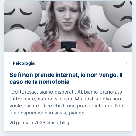
Psicologia
Se lì non prende internet, io non vengo. Il
caso della nomofobia
“Dottoressa, siamo disperati. Abbiamo prenotato
tutto: mare, natura, silenzio. Ma nostra figlia non
vuole partire. Dice che lì non prende internet. Non
è un capriccio: è in ansia, piange...
26 gennaio 2026
admin_blog