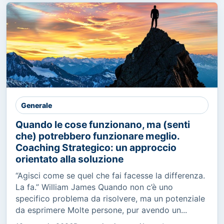
Generale
Quando le cose funzionano, ma (senti
che) potrebbero funzionare meglio.
Coaching Strategico: un approccio
orientato alla soluzione
“Agisci come se quel che fai facesse la differenza.
La fa.” William James Quando non c’è uno
specifico problema da risolvere, ma un potenziale
da esprimere Molte persone, pur avendo un...