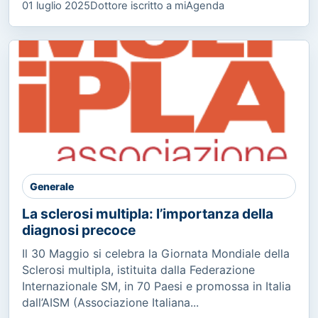
01 luglio 2025
Dottore iscritto a miAgenda
Generale
La sclerosi multipla: l’importanza della
diagnosi precoce
Il 30 Maggio si celebra la Giornata Mondiale della
Sclerosi multipla, istituita dalla Federazione
Internazionale SM, in 70 Paesi e promossa in Italia
dall’AISM (Associazione Italiana...