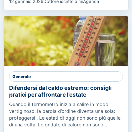
12 gennaio 2026
Dottore iscritto a miAgenda
Generale
Difendersi dal caldo estremo: consigli
pratici per affrontare l’estate
Quando il termometro inizia a salire in modo
vertiginoso, la parola d’ordine diventa una sola:
proteggersi . Le estati di oggi non sono più quelle
di una volta. Le ondate di calore non sono...