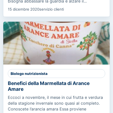
bisogna abbassare la guardia e alzare il...
15 dicembre 2020
servizio clienti
Biologo nutrizionista
Benefici della Marmellata di Arance
Amare
Eccoci a novembre, il mese in cui frutta e verdura
della stagione invernale sono quasi al completo.
Conoscete l’arancia amara Essa proviene