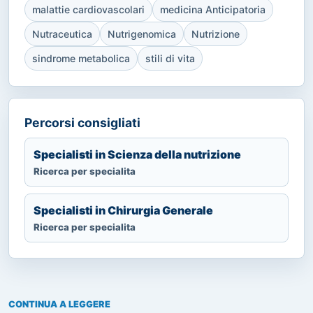
malattie cardiovascolari
medicina Anticipatoria
Nutraceutica
Nutrigenomica
Nutrizione
sindrome metabolica
stili di vita
Percorsi consigliati
Specialisti in Scienza della nutrizione
Ricerca per specialita
Specialisti in Chirurgia Generale
Ricerca per specialita
CONTINUA A LEGGERE