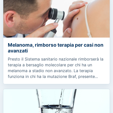
Melanoma, rimborso terapia per casi non
avanzati
Presto il Sistema sanitario nazionale rimborserà la
terapia a bersaglio molecolare per chi ha un
melanoma a stadio non avanzato. La terapia
funziona in chi ha la mutazione Braf, presente...