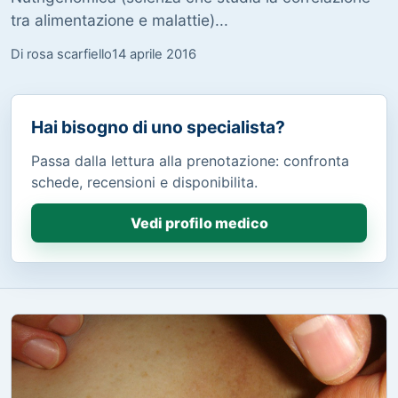
tra alimentazione e malattie)...
Di rosa scarfiello
14 aprile 2016
Hai bisogno di uno specialista?
Passa dalla lettura alla prenotazione: confronta
schede, recensioni e disponibilita.
Vedi profilo medico