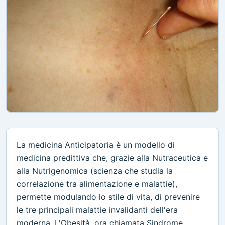
La medicina Anticipatoria è un modello di
medicina predittiva che, grazie alla Nutraceutica e
alla Nutrigenomica (scienza che studia la
correlazione tra alimentazione e malattie),
permette modulando lo stile di vita, di prevenire
le tre principali malattie invalidanti dell'era
moderna. L'Obesità, ora chiamata Sindrome