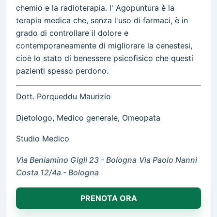
chemio e la radioterapia. l' Agopuntura è la
terapia medica che, senza l'uso di farmaci, è in
grado di controllare il dolore e
contemporaneamente di migliorare la cenestesi,
cioè lo stato di benessere psicofisico che questi
pazienti spesso perdono.
Dott. Porqueddu Maurizio
Dietologo, Medico generale, Omeopata
Studio Medico
Via Beniamino Gigli 23 - Bologna
Via Paolo Nanni
Costa 12/4a - Bologna
PRENOTA ORA