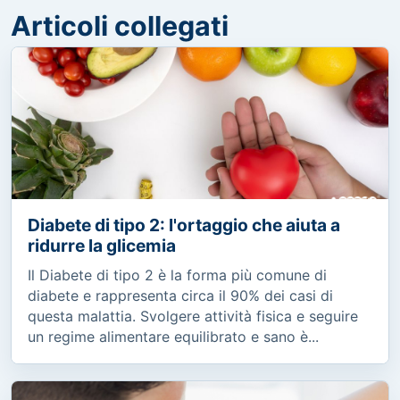
Articoli collegati
Diabete di tipo 2: l'ortaggio che aiuta a
ridurre la glicemia
Il Diabete di tipo 2 è la forma più comune di
diabete e rappresenta circa il 90% dei casi di
questa malattia. Svolgere attività fisica e seguire
un regime alimentare equilibrato e sano è...