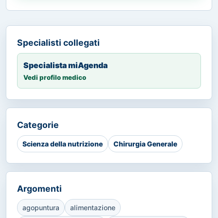
Specialisti collegati
Specialista miAgenda
Vedi profilo medico
Categorie
Scienza della nutrizione
Chirurgia Generale
Argomenti
agopuntura
alimentazione