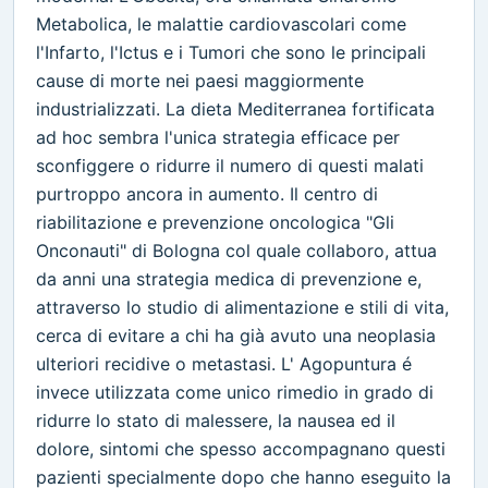
Metabolica, le malattie cardiovascolari come
l'Infarto, l'Ictus e i Tumori che sono le principali
cause di morte nei paesi maggiormente
industrializzati. La dieta Mediterranea fortificata
ad hoc sembra l'unica strategia efficace per
sconfiggere o ridurre il numero di questi malati
purtroppo ancora in aumento. Il centro di
riabilitazione e prevenzione oncologica "Gli
Onconauti" di Bologna col quale collaboro, attua
da anni una strategia medica di prevenzione e,
attraverso lo studio di alimentazione e stili di vita,
cerca di evitare a chi ha già avuto una neoplasia
ulteriori recidive o metastasi. L' Agopuntura é
invece utilizzata come unico rimedio in grado di
ridurre lo stato di malessere, la nausea ed il
dolore, sintomi che spesso accompagnano questi
pazienti specialmente dopo che hanno eseguito la