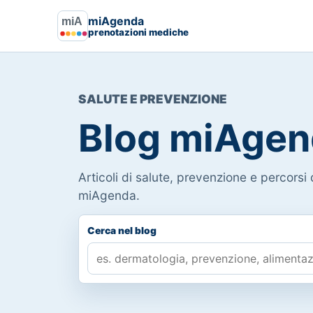
miAgenda
prenotazioni mediche
SALUTE E PREVENZIONE
Blog miAgen
Articoli di salute, prevenzione e percorsi d
miAgenda.
Cerca nel blog