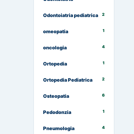
2
Odontoiatria pediatrica
1
omeopatia
4
oncologia
1
Ortopedia
2
Ortopedia Pediatrica
6
Osteopatia
1
Pedodonzia
4
Pneumologia