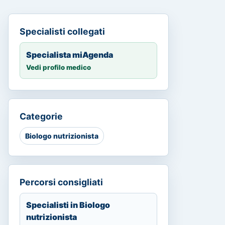
Specialisti collegati
Specialista miAgenda
Vedi profilo medico
Categorie
Biologo nutrizionista
Percorsi consigliati
Specialisti in Biologo
nutrizionista