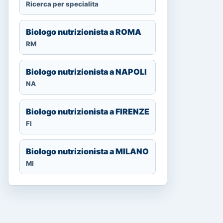
Ricerca per specialita
Biologo nutrizionista a ROMA
RM
Biologo nutrizionista a NAPOLI
NA
Biologo nutrizionista a FIRENZE
FI
Biologo nutrizionista a MILANO
MI