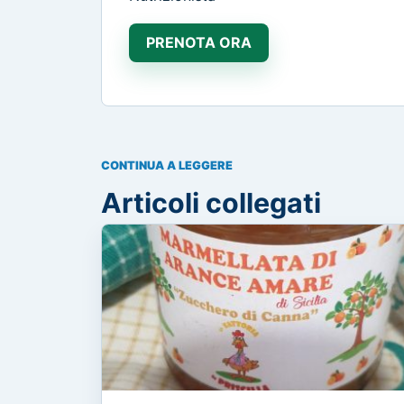
PRENOTA ORA
CONTINUA A LEGGERE
Articoli collegati