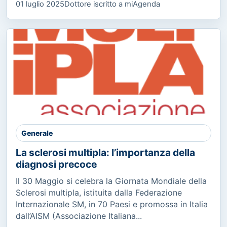
01 luglio 2025
Dottore iscritto a miAgenda
Generale
La sclerosi multipla: l’importanza della
diagnosi precoce
Il 30 Maggio si celebra la Giornata Mondiale della
Sclerosi multipla, istituita dalla Federazione
Internazionale SM, in 70 Paesi e promossa in Italia
dall’AISM (Associazione Italiana...