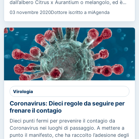
dall’albero Citrus x Aurantium o melangolo, ed è...
03 novembre 2020
Dottore iscritto a miAgenda
Virologia
Coronavirus: Dieci regole da seguire per
frenare il contagio
Dieci punti fermi per prevenire il contagio da
Coronavirus nei luoghi di passaggio. A mettere a
punto il manifesto, che ha raccolto l’adesione degli