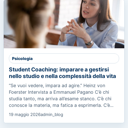
Psicologia
Student Coaching: imparare a gestirsi
nello studio e nella complessità della vita
“Se vuoi vedere, impara ad agire.” Heinz von
Foerster Intervista a Emmanuel Pagano C’è chi
studia tanto, ma arriva all’esame stanco. C’è chi
conosce la materia, ma fatica a esprimerla. C’è...
19 maggio 2026
admin_blog