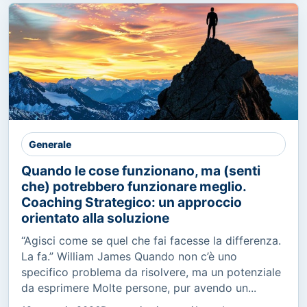
Generale
Quando le cose funzionano, ma (senti
che) potrebbero funzionare meglio.
Coaching Strategico: un approccio
orientato alla soluzione
“Agisci come se quel che fai facesse la differenza.
La fa.” William James Quando non c’è uno
specifico problema da risolvere, ma un potenziale
da esprimere Molte persone, pur avendo un...