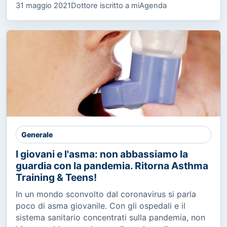
31 maggio 2021
Dottore iscritto a miAgenda
Generale
I giovani e l'asma: non abbassiamo la
guardia con la pandemia. Ritorna Asthma
Training & Teens!
In un mondo sconvolto dal coronavirus si parla
poco di asma giovanile. Con gli ospedali e il
sistema sanitario concentrati sulla pandemia, non