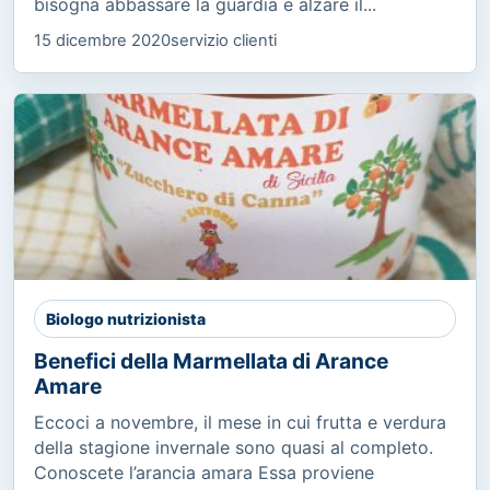
bisogna abbassare la guardia e alzare il...
15 dicembre 2020
servizio clienti
Biologo nutrizionista
Benefici della Marmellata di Arance
Amare
Eccoci a novembre, il mese in cui frutta e verdura
della stagione invernale sono quasi al completo.
Conoscete l’arancia amara Essa proviene