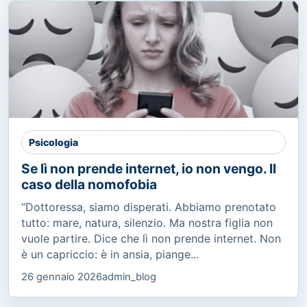
Psicologia
Se lì non prende internet, io non vengo. Il
caso della nomofobia
“Dottoressa, siamo disperati. Abbiamo prenotato
tutto: mare, natura, silenzio. Ma nostra figlia non
vuole partire. Dice che lì non prende internet. Non
è un capriccio: è in ansia, piange...
26 gennaio 2026
admin_blog