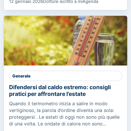
12 gennaio 2026
Dottore iscritto a miAgenda
Generale
Difendersi dal caldo estremo: consigli
pratici per affrontare l’estate
Quando il termometro inizia a salire in modo
vertiginoso, la parola d’ordine diventa una sola:
proteggersi . Le estati di oggi non sono più quelle
di una volta. Le ondate di calore non sono...