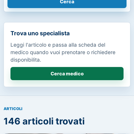
Cerca
Trova uno specialista
Leggi l'articolo e passa alla scheda del
medico quando vuoi prenotare o richiedere
disponibilita.
Cerca medico
ARTICOLI
146 articoli trovati