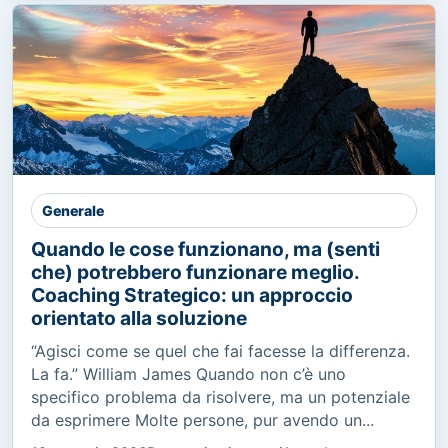
Generale
Quando le cose funzionano, ma (senti
che) potrebbero funzionare meglio.
Coaching Strategico: un approccio
orientato alla soluzione
“Agisci come se quel che fai facesse la differenza.
La fa.” William James Quando non c’è uno
specifico problema da risolvere, ma un potenziale
da esprimere Molte persone, pur avendo un...