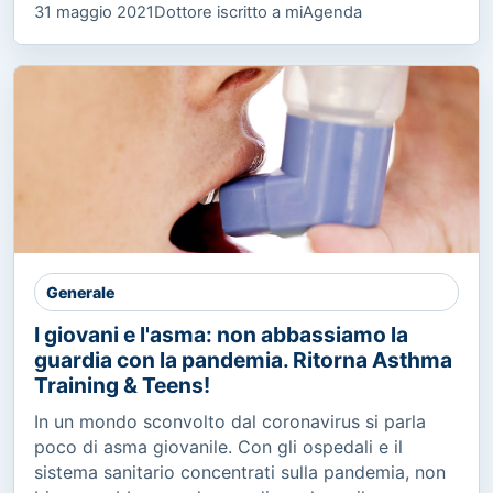
31 maggio 2021
Dottore iscritto a miAgenda
Generale
I giovani e l'asma: non abbassiamo la
guardia con la pandemia. Ritorna Asthma
Training & Teens!
In un mondo sconvolto dal coronavirus si parla
poco di asma giovanile. Con gli ospedali e il
sistema sanitario concentrati sulla pandemia, non