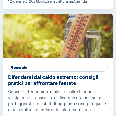
12 gennaio 2026
Dottore iscritto a miAgenda
Generale
Difendersi dal caldo estremo: consigli
pratici per affrontare l’estate
Quando il termometro inizia a salire in modo
vertiginoso, la parola d’ordine diventa una sola:
proteggersi . Le estati di oggi non sono più quelle
di una volta. Le ondate di calore non sono...