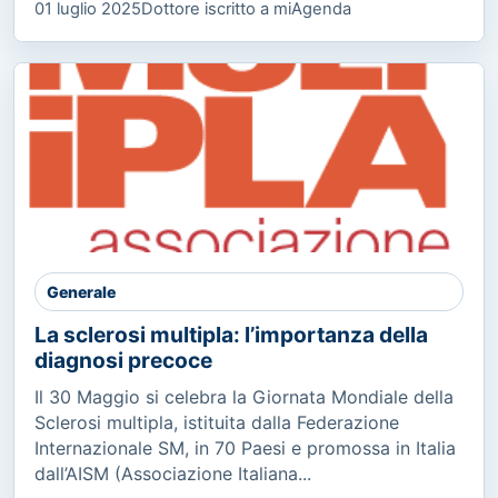
01 luglio 2025
Dottore iscritto a miAgenda
Generale
La sclerosi multipla: l’importanza della
diagnosi precoce
Il 30 Maggio si celebra la Giornata Mondiale della
Sclerosi multipla, istituita dalla Federazione
Internazionale SM, in 70 Paesi e promossa in Italia
dall’AISM (Associazione Italiana...