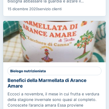
bisogna abbassare la guardia e alzare il...
15 dicembre 2020
servizio clienti
Biologo nutrizionista
Benefici della Marmellata di Arance
Amare
Eccoci a novembre, il mese in cui frutta e verdura
della stagione invernale sono quasi al completo.
Conoscete l’arancia amara Essa proviene