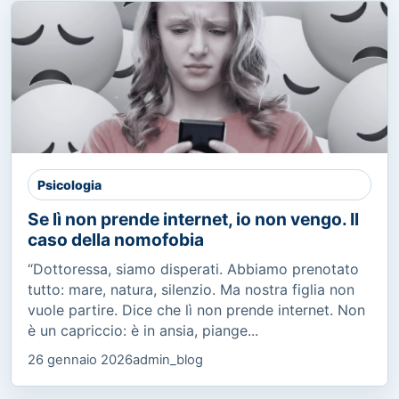
Psicologia
Se lì non prende internet, io non vengo. Il
caso della nomofobia
“Dottoressa, siamo disperati. Abbiamo prenotato
tutto: mare, natura, silenzio. Ma nostra figlia non
vuole partire. Dice che lì non prende internet. Non
è un capriccio: è in ansia, piange...
26 gennaio 2026
admin_blog