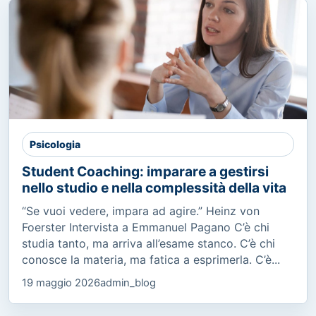
Psicologia
Student Coaching: imparare a gestirsi
nello studio e nella complessità della vita
“Se vuoi vedere, impara ad agire.” Heinz von
Foerster Intervista a Emmanuel Pagano C’è chi
studia tanto, ma arriva all’esame stanco. C’è chi
conosce la materia, ma fatica a esprimerla. C’è...
19 maggio 2026
admin_blog