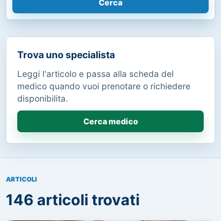
Cerca
Trova uno specialista
Leggi l'articolo e passa alla scheda del
medico quando vuoi prenotare o richiedere
disponibilita.
Cerca medico
ARTICOLI
146 articoli trovati