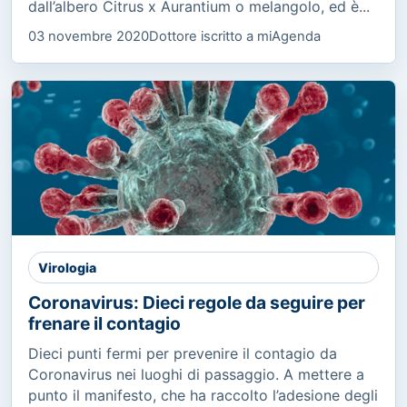
dall’albero Citrus x Aurantium o melangolo, ed è...
03 novembre 2020
Dottore iscritto a miAgenda
Virologia
Coronavirus: Dieci regole da seguire per
frenare il contagio
Dieci punti fermi per prevenire il contagio da
Coronavirus nei luoghi di passaggio. A mettere a
punto il manifesto, che ha raccolto l’adesione degli