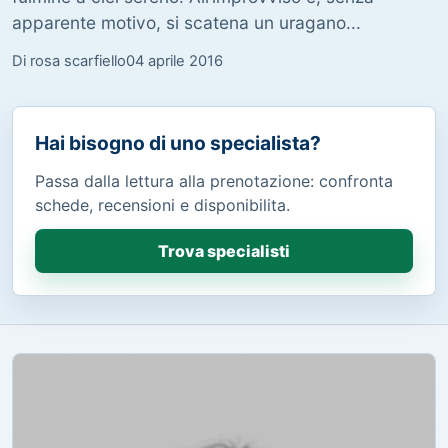
apparente motivo, si scatena un uragano...
Di rosa scarfiello
04 aprile 2016
Hai bisogno di uno specialista?
Passa dalla lettura alla prenotazione: confronta
schede, recensioni e disponibilita.
Trova specialisti