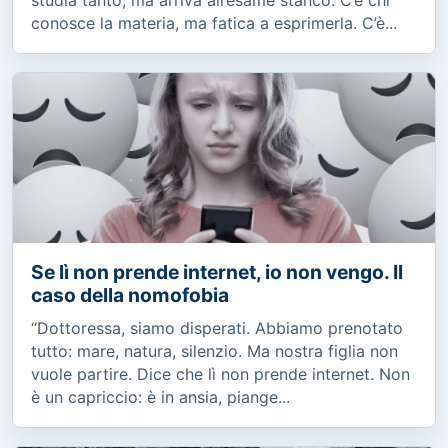
conosce la materia, ma fatica a esprimerla. C’è...
Se lì non prende internet, io non vengo. Il
caso della nomofobia
“Dottoressa, siamo disperati. Abbiamo prenotato
tutto: mare, natura, silenzio. Ma nostra figlia non
vuole partire. Dice che lì non prende internet. Non
è un capriccio: è in ansia, piange...