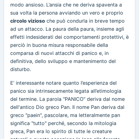
modo ansioso. L’ansia che ne deriva spaventa a
sua volta la persona avviando un vero e proprio
circolo vizioso
che può condurla in breve tempo
ad un attacco. La paura della paura, insieme agli
effetti indesiderati dei comportamenti protettivi, è
perciò in buona misura responsabile della
comparsa di nuovi attacchi di panico e, in
definitiva, dello sviluppo e mantenimento del
disturbo.
E’ interessante notare quanto l’esperienza del
panico sia intrinsecamente legata all’etimologia
del termine. La parola "PANICO" deriva dal nome
dell'antico Dio greco Pan. Il nome Pan deriva dal
greco "paein", pascolare, ma letteralmente pan
significa "tutto" perché, secondo la mitologia
greca, Pan era lo spirito di tutte le creature