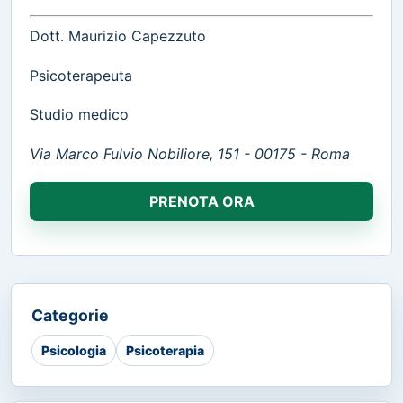
Dott. Maurizio Capezzuto
Psicoterapeuta
Studio medico
Via Marco Fulvio Nobiliore, 151 - 00175 - Roma
PRENOTA ORA
Categorie
Psicologia
Psicoterapia