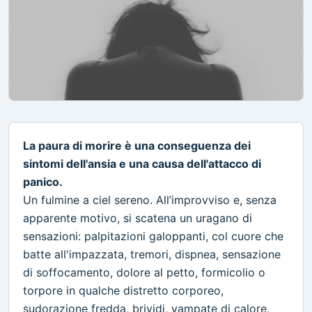
La paura di morire è una conseguenza dei
sintomi dell'ansia e una causa dell'attacco di
panico.
Un fulmine a ciel sereno. All’improvviso e, senza
apparente motivo, si scatena un uragano di
sensazioni: palpitazioni galoppanti, col cuore che
batte all'impazzata, tremori, dispnea, sensazione
di soffocamento, dolore al petto, formicolio o
torpore in qualche distretto corporeo,
sudorazione fredda, brividi, vampate di calore,