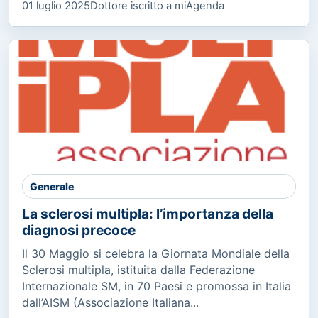
01 luglio 2025
Dottore iscritto a miAgenda
Generale
La sclerosi multipla: l’importanza della
diagnosi precoce
Il 30 Maggio si celebra la Giornata Mondiale della
Sclerosi multipla, istituita dalla Federazione
Internazionale SM, in 70 Paesi e promossa in Italia
dall’AISM (Associazione Italiana...