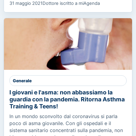
31 maggio 2021
Dottore iscritto a miAgenda
Generale
I giovani e l'asma: non abbassiamo la
guardia con la pandemia. Ritorna Asthma
Training & Teens!
In un mondo sconvolto dal coronavirus si parla
poco di asma giovanile. Con gli ospedali e il
sistema sanitario concentrati sulla pandemia, non