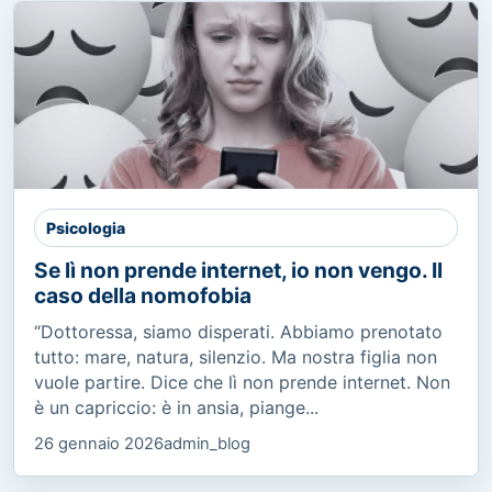
Psicologia
Se lì non prende internet, io non vengo. Il
caso della nomofobia
“Dottoressa, siamo disperati. Abbiamo prenotato
tutto: mare, natura, silenzio. Ma nostra figlia non
vuole partire. Dice che lì non prende internet. Non
è un capriccio: è in ansia, piange...
26 gennaio 2026
admin_blog