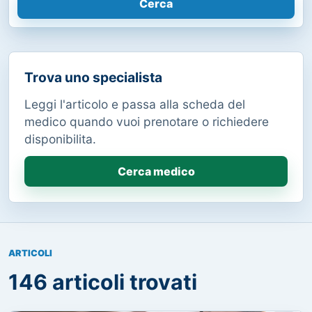
Cerca
Trova uno specialista
Leggi l'articolo e passa alla scheda del
medico quando vuoi prenotare o richiedere
disponibilita.
Cerca medico
ARTICOLI
146 articoli trovati