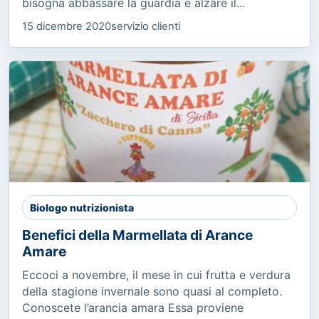
bisogna abbassare la guardia e alzare il...
15 dicembre 2020
servizio clienti
Biologo nutrizionista
Benefici della Marmellata di Arance
Amare
Eccoci a novembre, il mese in cui frutta e verdura
della stagione invernale sono quasi al completo.
Conoscete l’arancia amara Essa proviene