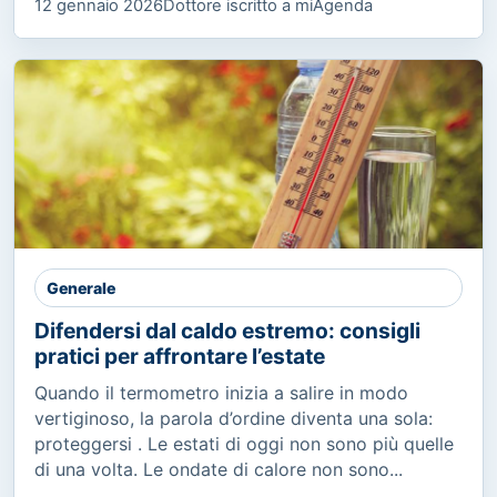
12 gennaio 2026
Dottore iscritto a miAgenda
Generale
Difendersi dal caldo estremo: consigli
pratici per affrontare l’estate
Quando il termometro inizia a salire in modo
vertiginoso, la parola d’ordine diventa una sola:
proteggersi . Le estati di oggi non sono più quelle
di una volta. Le ondate di calore non sono...