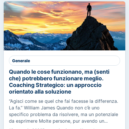
Generale
Quando le cose funzionano, ma (senti
che) potrebbero funzionare meglio.
Coaching Strategico: un approccio
orientato alla soluzione
“Agisci come se quel che fai facesse la differenza.
La fa.” William James Quando non c’è uno
specifico problema da risolvere, ma un potenziale
da esprimere Molte persone, pur avendo un...