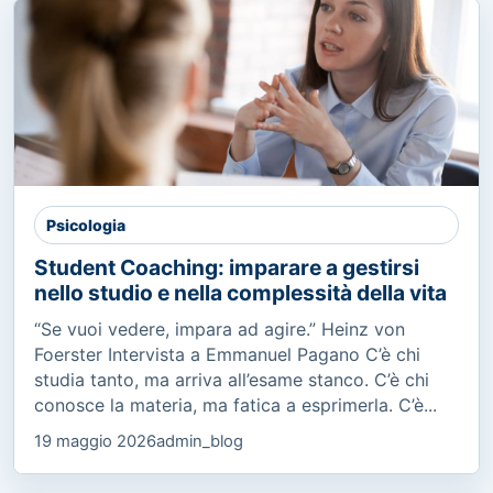
Psicologia
Student Coaching: imparare a gestirsi
nello studio e nella complessità della vita
“Se vuoi vedere, impara ad agire.” Heinz von
Foerster Intervista a Emmanuel Pagano C’è chi
studia tanto, ma arriva all’esame stanco. C’è chi
conosce la materia, ma fatica a esprimerla. C’è...
19 maggio 2026
admin_blog