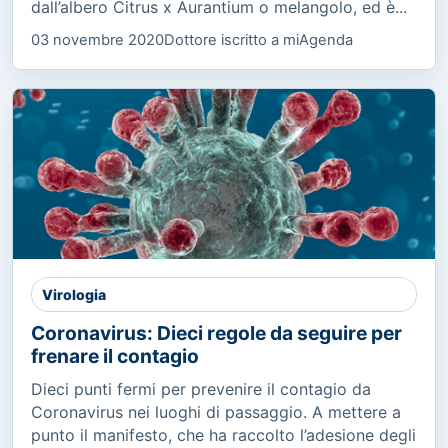
dall’albero Citrus x Aurantium o melangolo, ed è...
03 novembre 2020
Dottore iscritto a miAgenda
Virologia
Coronavirus: Dieci regole da seguire per
frenare il contagio
Dieci punti fermi per prevenire il contagio da
Coronavirus nei luoghi di passaggio. A mettere a
punto il manifesto, che ha raccolto l’adesione degli