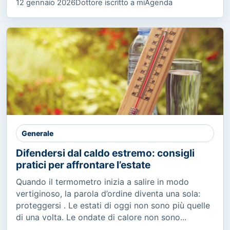
12 gennaio 2026
Dottore iscritto a miAgenda
Generale
Difendersi dal caldo estremo: consigli
pratici per affrontare l’estate
Quando il termometro inizia a salire in modo
vertiginoso, la parola d’ordine diventa una sola:
proteggersi . Le estati di oggi non sono più quelle
di una volta. Le ondate di calore non sono...