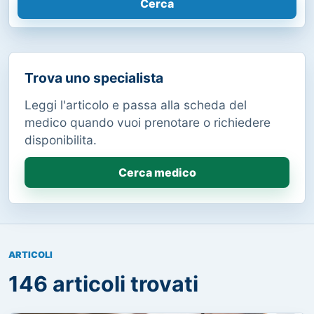
Cerca
Trova uno specialista
Leggi l'articolo e passa alla scheda del
medico quando vuoi prenotare o richiedere
disponibilita.
Cerca medico
ARTICOLI
146 articoli trovati