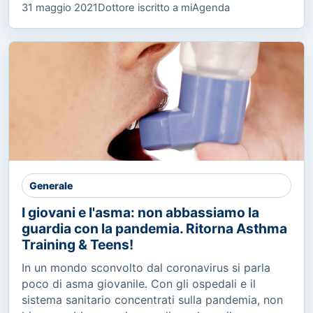
31 maggio 2021
Dottore iscritto a miAgenda
Generale
I giovani e l'asma: non abbassiamo la
guardia con la pandemia. Ritorna Asthma
Training & Teens!
In un mondo sconvolto dal coronavirus si parla
poco di asma giovanile. Con gli ospedali e il
sistema sanitario concentrati sulla pandemia, non