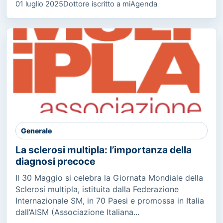
01 luglio 2025
Dottore iscritto a miAgenda
Generale
La sclerosi multipla: l’importanza della
diagnosi precoce
Il 30 Maggio si celebra la Giornata Mondiale della
Sclerosi multipla, istituita dalla Federazione
Internazionale SM, in 70 Paesi e promossa in Italia
dall’AISM (Associazione Italiana...