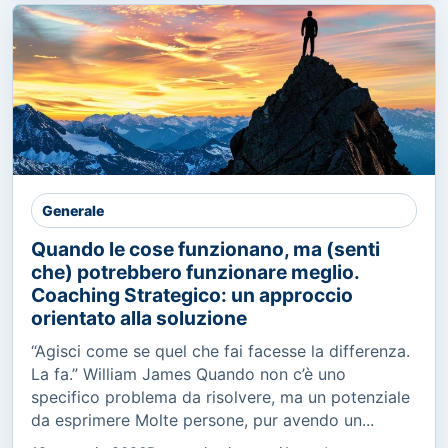
Generale
Quando le cose funzionano, ma (senti
che) potrebbero funzionare meglio.
Coaching Strategico: un approccio
orientato alla soluzione
“Agisci come se quel che fai facesse la differenza.
La fa.” William James Quando non c’è uno
specifico problema da risolvere, ma un potenziale
da esprimere Molte persone, pur avendo un...