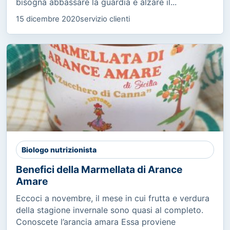
bisogna abbassare la guardia e alzare il...
15 dicembre 2020
servizio clienti
Biologo nutrizionista
Benefici della Marmellata di Arance
Amare
Eccoci a novembre, il mese in cui frutta e verdura
della stagione invernale sono quasi al completo.
Conoscete l’arancia amara Essa proviene