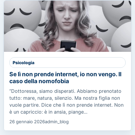
Psicologia
Se lì non prende internet, io non vengo. Il
caso della nomofobia
“Dottoressa, siamo disperati. Abbiamo prenotato
tutto: mare, natura, silenzio. Ma nostra figlia non
vuole partire. Dice che lì non prende internet. Non
è un capriccio: è in ansia, piange...
26 gennaio 2026
admin_blog