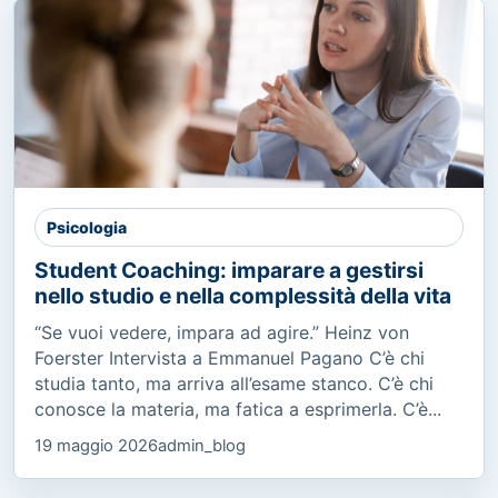
Psicologia
Student Coaching: imparare a gestirsi
nello studio e nella complessità della vita
“Se vuoi vedere, impara ad agire.” Heinz von
Foerster Intervista a Emmanuel Pagano C’è chi
studia tanto, ma arriva all’esame stanco. C’è chi
conosce la materia, ma fatica a esprimerla. C’è...
19 maggio 2026
admin_blog