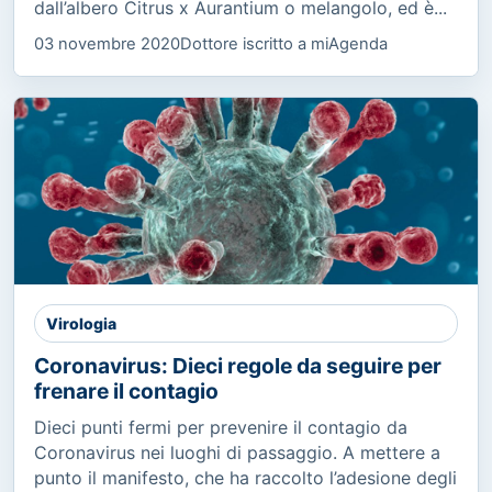
dall’albero Citrus x Aurantium o melangolo, ed è...
03 novembre 2020
Dottore iscritto a miAgenda
Virologia
Coronavirus: Dieci regole da seguire per
frenare il contagio
Dieci punti fermi per prevenire il contagio da
Coronavirus nei luoghi di passaggio. A mettere a
punto il manifesto, che ha raccolto l’adesione degli