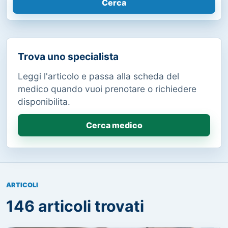
Cerca
Trova uno specialista
Leggi l'articolo e passa alla scheda del
medico quando vuoi prenotare o richiedere
disponibilita.
Cerca medico
ARTICOLI
146 articoli trovati