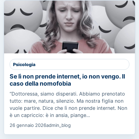
Psicologia
Se lì non prende internet, io non vengo. Il
caso della nomofobia
“Dottoressa, siamo disperati. Abbiamo prenotato
tutto: mare, natura, silenzio. Ma nostra figlia non
vuole partire. Dice che lì non prende internet. Non
è un capriccio: è in ansia, piange...
26 gennaio 2026
admin_blog