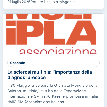
01 luglio 2025
Dottore iscritto a miAgenda
Generale
La sclerosi multipla: l’importanza della
diagnosi precoce
Il 30 Maggio si celebra la Giornata Mondiale della
Sclerosi multipla, istituita dalla Federazione
Internazionale SM, in 70 Paesi e promossa in Italia
dall’AISM (Associazione Italiana...