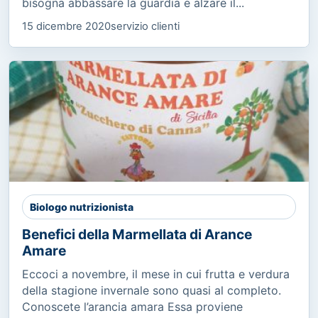
bisogna abbassare la guardia e alzare il...
15 dicembre 2020
servizio clienti
Biologo nutrizionista
Benefici della Marmellata di Arance
Amare
Eccoci a novembre, il mese in cui frutta e verdura
della stagione invernale sono quasi al completo.
Conoscete l’arancia amara Essa proviene