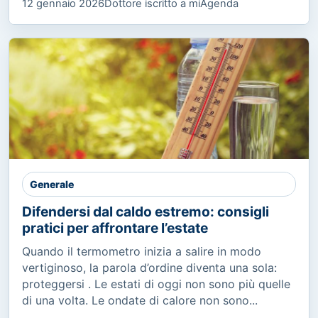
12 gennaio 2026
Dottore iscritto a miAgenda
Generale
Difendersi dal caldo estremo: consigli
pratici per affrontare l’estate
Quando il termometro inizia a salire in modo
vertiginoso, la parola d’ordine diventa una sola:
proteggersi . Le estati di oggi non sono più quelle
di una volta. Le ondate di calore non sono...