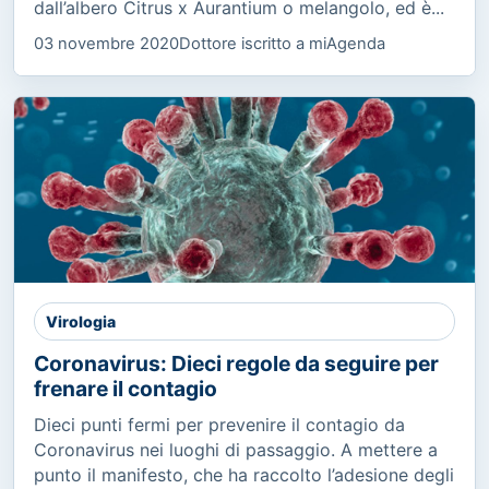
dall’albero Citrus x Aurantium o melangolo, ed è...
03 novembre 2020
Dottore iscritto a miAgenda
Virologia
Coronavirus: Dieci regole da seguire per
frenare il contagio
Dieci punti fermi per prevenire il contagio da
Coronavirus nei luoghi di passaggio. A mettere a
punto il manifesto, che ha raccolto l’adesione degli