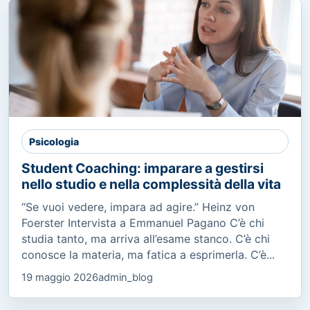
Psicologia
Student Coaching: imparare a gestirsi
nello studio e nella complessità della vita
“Se vuoi vedere, impara ad agire.” Heinz von
Foerster Intervista a Emmanuel Pagano C’è chi
studia tanto, ma arriva all’esame stanco. C’è chi
conosce la materia, ma fatica a esprimerla. C’è...
19 maggio 2026
admin_blog