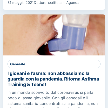
31 maggio 2021
Dottore iscritto a miAgenda
Generale
I giovani e l'asma: non abbassiamo la
guardia con la pandemia. Ritorna Asthma
Training & Teens!
In un mondo sconvolto dal coronavirus si parla
poco di asma giovanile. Con gli ospedali e il
sistema sanitario concentrati sulla pandemia, non