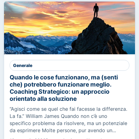
Generale
Quando le cose funzionano, ma (senti
che) potrebbero funzionare meglio.
Coaching Strategico: un approccio
orientato alla soluzione
“Agisci come se quel che fai facesse la differenza.
La fa.” William James Quando non c’è uno
specifico problema da risolvere, ma un potenziale
da esprimere Molte persone, pur avendo un...