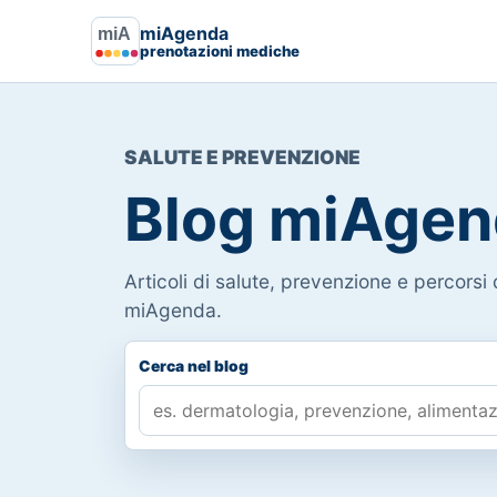
miAgenda
prenotazioni mediche
SALUTE E PREVENZIONE
Blog miAgen
Articoli di salute, prevenzione e percorsi d
miAgenda.
Cerca nel blog