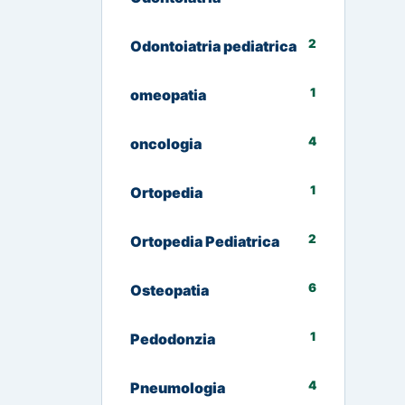
2
Odontoiatria pediatrica
1
omeopatia
4
oncologia
1
Ortopedia
2
Ortopedia Pediatrica
6
Osteopatia
1
Pedodonzia
4
Pneumologia