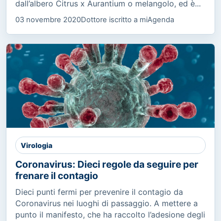
dall’albero Citrus x Aurantium o melangolo, ed è...
03 novembre 2020
Dottore iscritto a miAgenda
Virologia
Coronavirus: Dieci regole da seguire per
frenare il contagio
Dieci punti fermi per prevenire il contagio da
Coronavirus nei luoghi di passaggio. A mettere a
punto il manifesto, che ha raccolto l’adesione degli