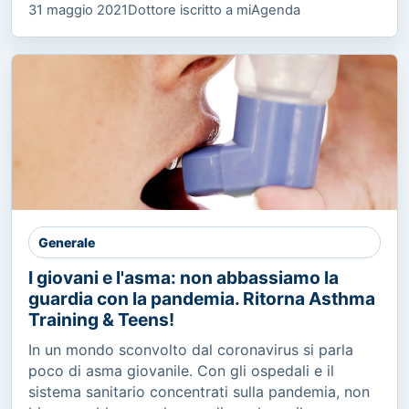
31 maggio 2021
Dottore iscritto a miAgenda
Generale
I giovani e l'asma: non abbassiamo la
guardia con la pandemia. Ritorna Asthma
Training & Teens!
In un mondo sconvolto dal coronavirus si parla
poco di asma giovanile. Con gli ospedali e il
sistema sanitario concentrati sulla pandemia, non