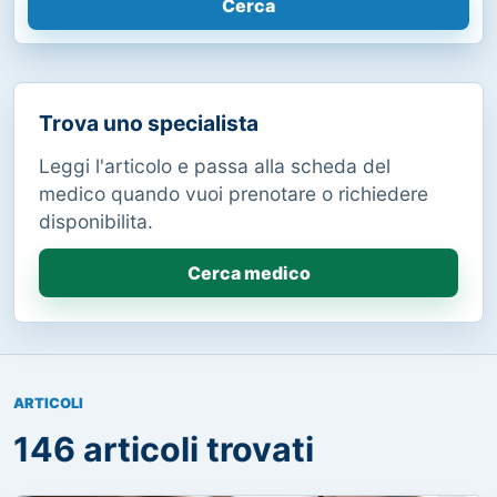
Cerca
Trova uno specialista
Leggi l'articolo e passa alla scheda del
medico quando vuoi prenotare o richiedere
disponibilita.
Cerca medico
ARTICOLI
146 articoli trovati