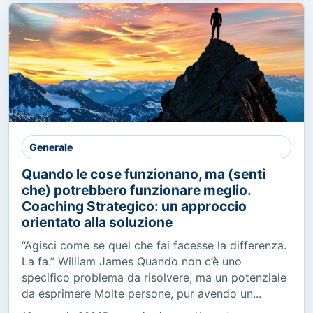
Generale
Quando le cose funzionano, ma (senti
che) potrebbero funzionare meglio.
Coaching Strategico: un approccio
orientato alla soluzione
“Agisci come se quel che fai facesse la differenza.
La fa.” William James Quando non c’è uno
specifico problema da risolvere, ma un potenziale
da esprimere Molte persone, pur avendo un...