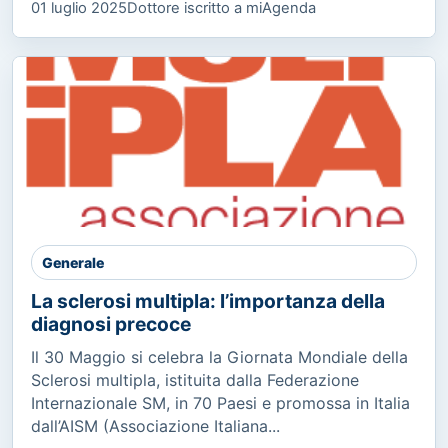
01 luglio 2025
Dottore iscritto a miAgenda
Generale
La sclerosi multipla: l’importanza della
diagnosi precoce
Il 30 Maggio si celebra la Giornata Mondiale della
Sclerosi multipla, istituita dalla Federazione
Internazionale SM, in 70 Paesi e promossa in Italia
dall’AISM (Associazione Italiana...