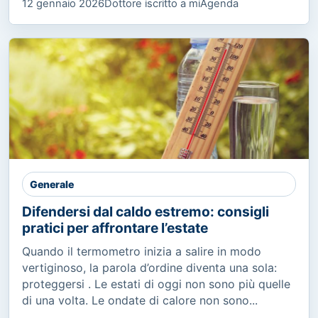
12 gennaio 2026
Dottore iscritto a miAgenda
Generale
Difendersi dal caldo estremo: consigli
pratici per affrontare l’estate
Quando il termometro inizia a salire in modo
vertiginoso, la parola d’ordine diventa una sola:
proteggersi . Le estati di oggi non sono più quelle
di una volta. Le ondate di calore non sono...