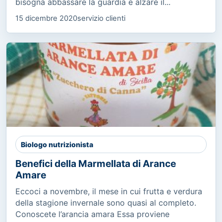
bisogna abbassare la guardia e alzare il...
15 dicembre 2020
servizio clienti
Biologo nutrizionista
Benefici della Marmellata di Arance
Amare
Eccoci a novembre, il mese in cui frutta e verdura
della stagione invernale sono quasi al completo.
Conoscete l’arancia amara Essa proviene