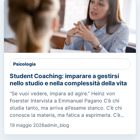
Psicologia
Student Coaching: imparare a gestirsi
nello studio e nella complessità della vita
“Se vuoi vedere, impara ad agire.” Heinz von
Foerster Intervista a Emmanuel Pagano C’è chi
studia tanto, ma arriva all’esame stanco. C’è chi
conosce la materia, ma fatica a esprimerla. C’è...
19 maggio 2026
admin_blog