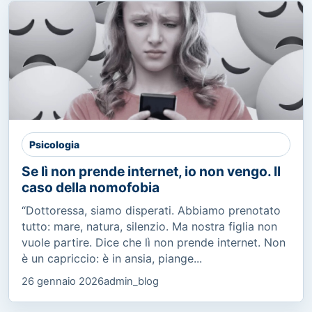
Psicologia
Se lì non prende internet, io non vengo. Il
caso della nomofobia
“Dottoressa, siamo disperati. Abbiamo prenotato
tutto: mare, natura, silenzio. Ma nostra figlia non
vuole partire. Dice che lì non prende internet. Non
è un capriccio: è in ansia, piange...
26 gennaio 2026
admin_blog