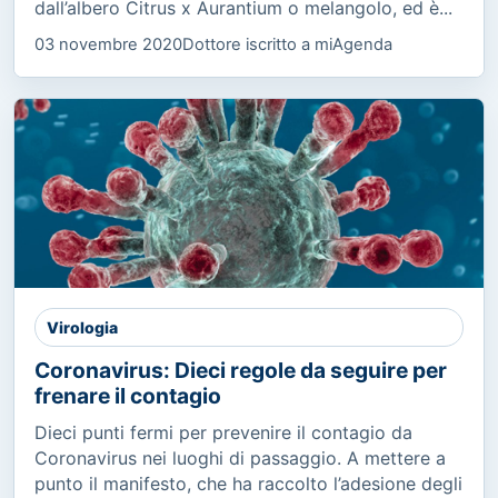
dall’albero Citrus x Aurantium o melangolo, ed è...
03 novembre 2020
Dottore iscritto a miAgenda
Virologia
Coronavirus: Dieci regole da seguire per
frenare il contagio
Dieci punti fermi per prevenire il contagio da
Coronavirus nei luoghi di passaggio. A mettere a
punto il manifesto, che ha raccolto l’adesione degli