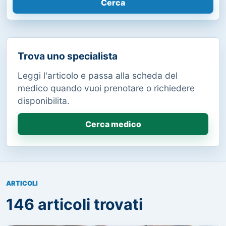
Cerca
Trova uno specialista
Leggi l'articolo e passa alla scheda del
medico quando vuoi prenotare o richiedere
disponibilita.
Cerca medico
ARTICOLI
146 articoli trovati