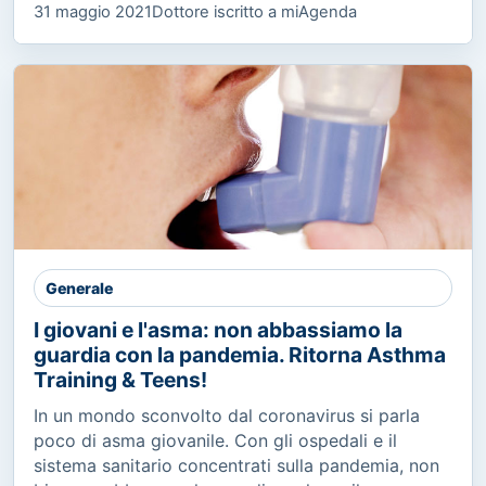
31 maggio 2021
Dottore iscritto a miAgenda
Generale
I giovani e l'asma: non abbassiamo la
guardia con la pandemia. Ritorna Asthma
Training & Teens!
In un mondo sconvolto dal coronavirus si parla
poco di asma giovanile. Con gli ospedali e il
sistema sanitario concentrati sulla pandemia, non