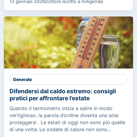
12 gennaio 2026
Dottore iscritto a miAgenda
Generale
Difendersi dal caldo estremo: consigli
pratici per affrontare l’estate
Quando il termometro inizia a salire in modo
vertiginoso, la parola d’ordine diventa una sola:
proteggersi . Le estati di oggi non sono più quelle
di una volta. Le ondate di calore non sono...