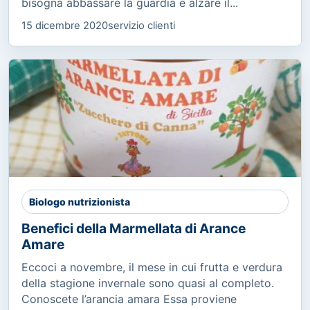
bisogna abbassare la guardia e alzare il...
15 dicembre 2020
servizio clienti
Biologo nutrizionista
Benefici della Marmellata di Arance
Amare
Eccoci a novembre, il mese in cui frutta e verdura
della stagione invernale sono quasi al completo.
Conoscete l’arancia amara Essa proviene