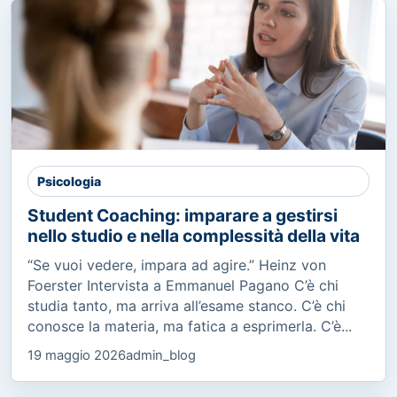
Psicologia
Student Coaching: imparare a gestirsi
nello studio e nella complessità della vita
“Se vuoi vedere, impara ad agire.” Heinz von
Foerster Intervista a Emmanuel Pagano C’è chi
studia tanto, ma arriva all’esame stanco. C’è chi
conosce la materia, ma fatica a esprimerla. C’è...
19 maggio 2026
admin_blog