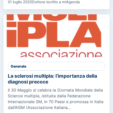
01 luglio 2025
Dottore iscritto a miAgenda
Generale
La sclerosi multipla: l’importanza della
diagnosi precoce
Il 30 Maggio si celebra la Giornata Mondiale della
Sclerosi multipla, istituita dalla Federazione
Internazionale SM, in 70 Paesi e promossa in Italia
dall’AISM (Associazione Italiana...