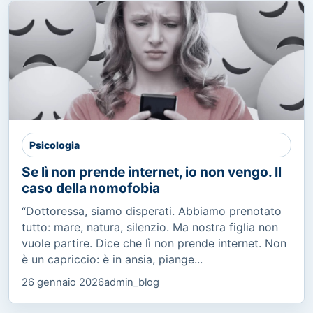
Psicologia
Se lì non prende internet, io non vengo. Il
caso della nomofobia
“Dottoressa, siamo disperati. Abbiamo prenotato
tutto: mare, natura, silenzio. Ma nostra figlia non
vuole partire. Dice che lì non prende internet. Non
è un capriccio: è in ansia, piange...
26 gennaio 2026
admin_blog