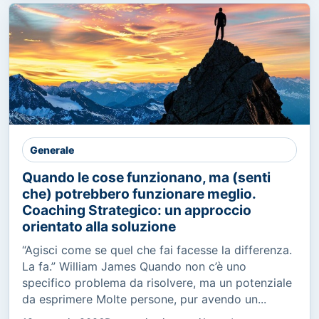
Generale
Quando le cose funzionano, ma (senti
che) potrebbero funzionare meglio.
Coaching Strategico: un approccio
orientato alla soluzione
“Agisci come se quel che fai facesse la differenza.
La fa.” William James Quando non c’è uno
specifico problema da risolvere, ma un potenziale
da esprimere Molte persone, pur avendo un...