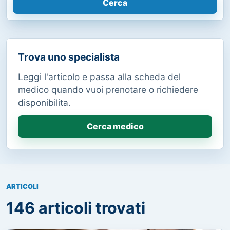
Cerca
Trova uno specialista
Leggi l'articolo e passa alla scheda del
medico quando vuoi prenotare o richiedere
disponibilita.
Cerca medico
ARTICOLI
146 articoli trovati