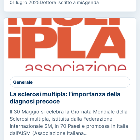
01 luglio 2025
Dottore iscritto a miAgenda
Generale
La sclerosi multipla: l’importanza della
diagnosi precoce
Il 30 Maggio si celebra la Giornata Mondiale della
Sclerosi multipla, istituita dalla Federazione
Internazionale SM, in 70 Paesi e promossa in Italia
dall’AISM (Associazione Italiana...