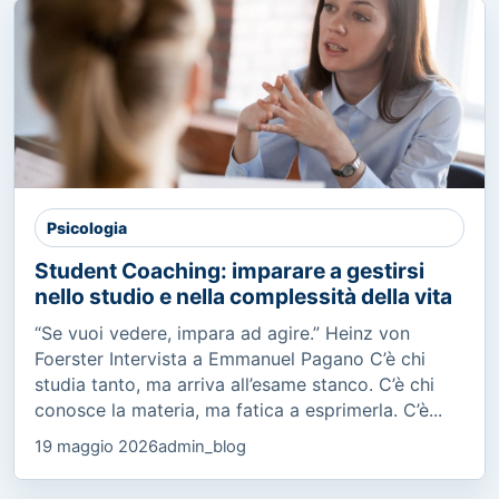
Psicologia
Student Coaching: imparare a gestirsi
nello studio e nella complessità della vita
“Se vuoi vedere, impara ad agire.” Heinz von
Foerster Intervista a Emmanuel Pagano C’è chi
studia tanto, ma arriva all’esame stanco. C’è chi
conosce la materia, ma fatica a esprimerla. C’è...
19 maggio 2026
admin_blog