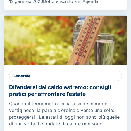
12 gennaio 2026
Dottore iscritto a miAgenda
Generale
Difendersi dal caldo estremo: consigli
pratici per affrontare l’estate
Quando il termometro inizia a salire in modo
vertiginoso, la parola d’ordine diventa una sola:
proteggersi . Le estati di oggi non sono più quelle
di una volta. Le ondate di calore non sono...