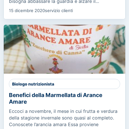
bisogna abbassare la guardia e alzare il...
15 dicembre 2020
servizio clienti
Biologo nutrizionista
Benefici della Marmellata di Arance
Amare
Eccoci a novembre, il mese in cui frutta e verdura
della stagione invernale sono quasi al completo.
Conoscete l’arancia amara Essa proviene