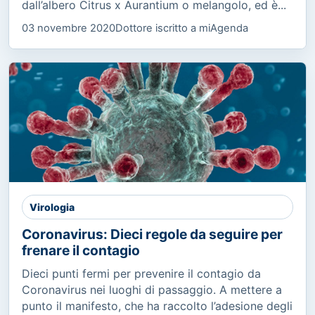
dall’albero Citrus x Aurantium o melangolo, ed è...
03 novembre 2020
Dottore iscritto a miAgenda
Virologia
Coronavirus: Dieci regole da seguire per
frenare il contagio
Dieci punti fermi per prevenire il contagio da
Coronavirus nei luoghi di passaggio. A mettere a
punto il manifesto, che ha raccolto l’adesione degli