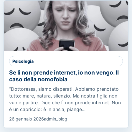
Psicologia
Se lì non prende internet, io non vengo. Il
caso della nomofobia
“Dottoressa, siamo disperati. Abbiamo prenotato
tutto: mare, natura, silenzio. Ma nostra figlia non
vuole partire. Dice che lì non prende internet. Non
è un capriccio: è in ansia, piange...
26 gennaio 2026
admin_blog