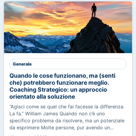
Generale
Quando le cose funzionano, ma (senti
che) potrebbero funzionare meglio.
Coaching Strategico: un approccio
orientato alla soluzione
“Agisci come se quel che fai facesse la differenza.
La fa.” William James Quando non c’è uno
specifico problema da risolvere, ma un potenziale
da esprimere Molte persone, pur avendo un...