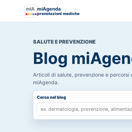
miAgenda
prenotazioni mediche
SALUTE E PREVENZIONE
Blog miAgen
Articoli di salute, prevenzione e percorsi d
miAgenda.
Cerca nel blog