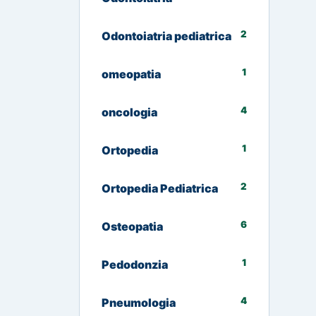
2
Odontoiatria pediatrica
1
omeopatia
4
oncologia
1
Ortopedia
2
Ortopedia Pediatrica
6
Osteopatia
1
Pedodonzia
4
Pneumologia