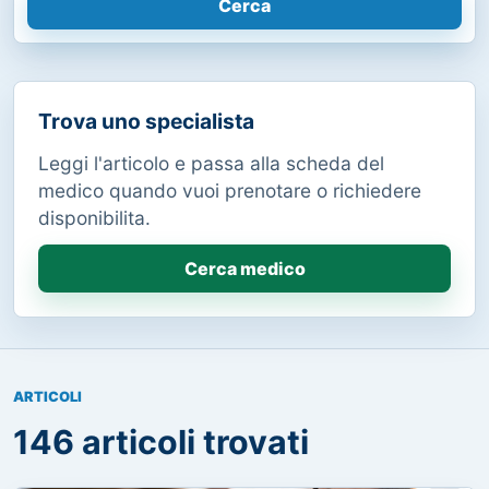
Cerca
Trova uno specialista
Leggi l'articolo e passa alla scheda del
medico quando vuoi prenotare o richiedere
disponibilita.
Cerca medico
ARTICOLI
146 articoli trovati