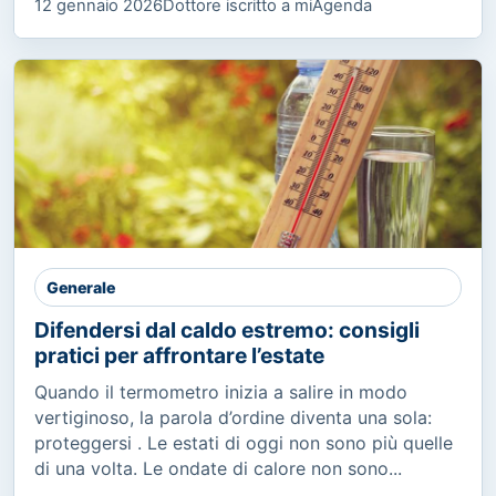
12 gennaio 2026
Dottore iscritto a miAgenda
Generale
Difendersi dal caldo estremo: consigli
pratici per affrontare l’estate
Quando il termometro inizia a salire in modo
vertiginoso, la parola d’ordine diventa una sola:
proteggersi . Le estati di oggi non sono più quelle
di una volta. Le ondate di calore non sono...