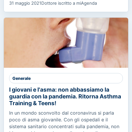
31 maggio 2021
Dottore iscritto a miAgenda
Generale
I giovani e l'asma: non abbassiamo la
guardia con la pandemia. Ritorna Asthma
Training & Teens!
In un mondo sconvolto dal coronavirus si parla
poco di asma giovanile. Con gli ospedali e il
sistema sanitario concentrati sulla pandemia, non