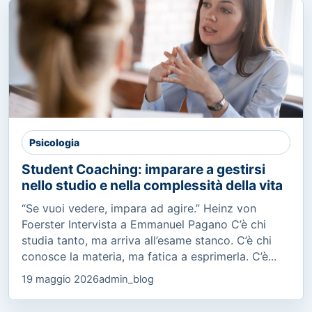
Psicologia
Student Coaching: imparare a gestirsi
nello studio e nella complessità della vita
“Se vuoi vedere, impara ad agire.” Heinz von
Foerster Intervista a Emmanuel Pagano C’è chi
studia tanto, ma arriva all’esame stanco. C’è chi
conosce la materia, ma fatica a esprimerla. C’è...
19 maggio 2026
admin_blog