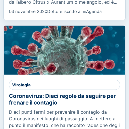
dall’albero Citrus x Aurantium o melangolo, ed è...
03 novembre 2020
Dottore iscritto a miAgenda
Virologia
Coronavirus: Dieci regole da seguire per
frenare il contagio
Dieci punti fermi per prevenire il contagio da
Coronavirus nei luoghi di passaggio. A mettere a
punto il manifesto, che ha raccolto l’adesione degli