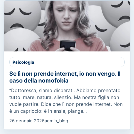
Psicologia
Se lì non prende internet, io non vengo. Il
caso della nomofobia
“Dottoressa, siamo disperati. Abbiamo prenotato
tutto: mare, natura, silenzio. Ma nostra figlia non
vuole partire. Dice che lì non prende internet. Non
è un capriccio: è in ansia, piange...
26 gennaio 2026
admin_blog