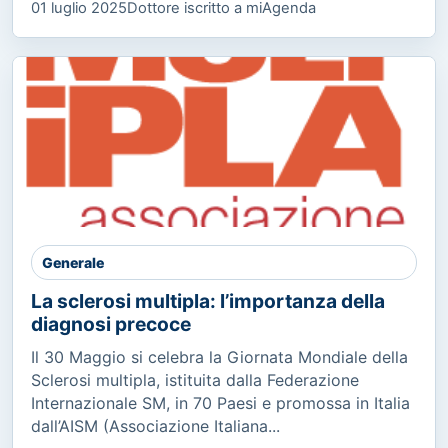
01 luglio 2025
Dottore iscritto a miAgenda
Generale
La sclerosi multipla: l’importanza della
diagnosi precoce
Il 30 Maggio si celebra la Giornata Mondiale della
Sclerosi multipla, istituita dalla Federazione
Internazionale SM, in 70 Paesi e promossa in Italia
dall’AISM (Associazione Italiana...