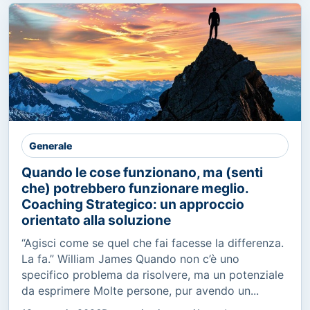
Generale
Quando le cose funzionano, ma (senti
che) potrebbero funzionare meglio.
Coaching Strategico: un approccio
orientato alla soluzione
“Agisci come se quel che fai facesse la differenza.
La fa.” William James Quando non c’è uno
specifico problema da risolvere, ma un potenziale
da esprimere Molte persone, pur avendo un...