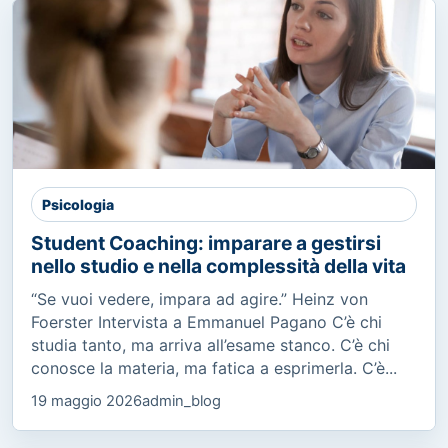
Psicologia
Student Coaching: imparare a gestirsi
nello studio e nella complessità della vita
“Se vuoi vedere, impara ad agire.” Heinz von
Foerster Intervista a Emmanuel Pagano C’è chi
studia tanto, ma arriva all’esame stanco. C’è chi
conosce la materia, ma fatica a esprimerla. C’è...
19 maggio 2026
admin_blog