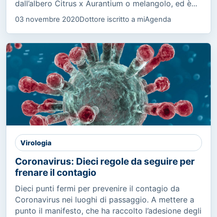
dall’albero Citrus x Aurantium o melangolo, ed è...
03 novembre 2020
Dottore iscritto a miAgenda
Virologia
Coronavirus: Dieci regole da seguire per
frenare il contagio
Dieci punti fermi per prevenire il contagio da
Coronavirus nei luoghi di passaggio. A mettere a
punto il manifesto, che ha raccolto l’adesione degli