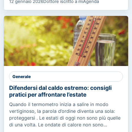
12 gennaio 2026
Dottore iscritto a miAgenda
Generale
Difendersi dal caldo estremo: consigli
pratici per affrontare l’estate
Quando il termometro inizia a salire in modo
vertiginoso, la parola d’ordine diventa una sola:
proteggersi . Le estati di oggi non sono più quelle
di una volta. Le ondate di calore non sono...