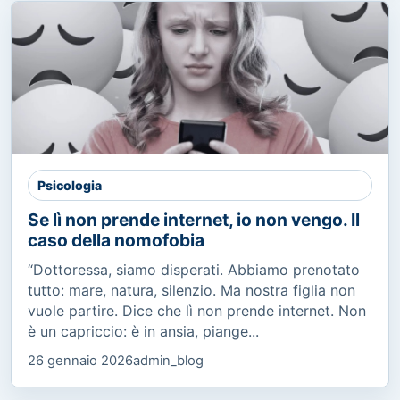
Psicologia
Se lì non prende internet, io non vengo. Il
caso della nomofobia
“Dottoressa, siamo disperati. Abbiamo prenotato
tutto: mare, natura, silenzio. Ma nostra figlia non
vuole partire. Dice che lì non prende internet. Non
è un capriccio: è in ansia, piange...
26 gennaio 2026
admin_blog