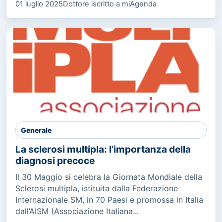
01 luglio 2025
Dottore iscritto a miAgenda
Generale
La sclerosi multipla: l’importanza della
diagnosi precoce
Il 30 Maggio si celebra la Giornata Mondiale della
Sclerosi multipla, istituita dalla Federazione
Internazionale SM, in 70 Paesi e promossa in Italia
dall’AISM (Associazione Italiana...