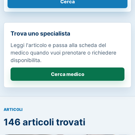
Cerca
Trova uno specialista
Leggi l'articolo e passa alla scheda del
medico quando vuoi prenotare o richiedere
disponibilita.
Cerca medico
ARTICOLI
146 articoli trovati