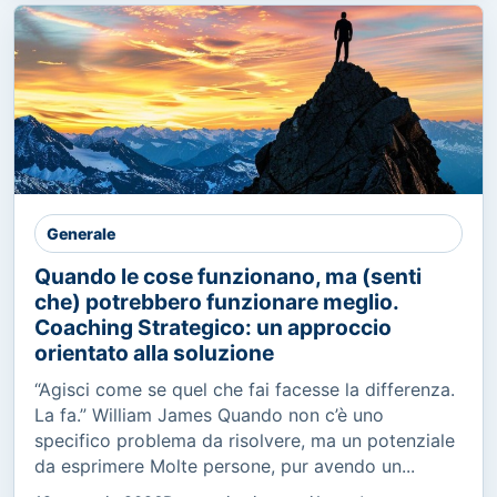
Generale
Quando le cose funzionano, ma (senti
che) potrebbero funzionare meglio.
Coaching Strategico: un approccio
orientato alla soluzione
“Agisci come se quel che fai facesse la differenza.
La fa.” William James Quando non c’è uno
specifico problema da risolvere, ma un potenziale
da esprimere Molte persone, pur avendo un...