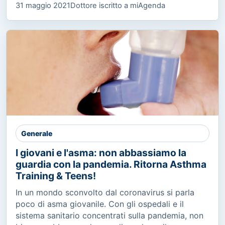
31 maggio 2021
Dottore iscritto a miAgenda
Generale
I giovani e l'asma: non abbassiamo la
guardia con la pandemia. Ritorna Asthma
Training & Teens!
In un mondo sconvolto dal coronavirus si parla
poco di asma giovanile. Con gli ospedali e il
sistema sanitario concentrati sulla pandemia, non