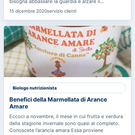
bisogna abbassare la guardia e alzare il...
15 dicembre 2020
servizio clienti
Biologo nutrizionista
Benefici della Marmellata di Arance
Amare
Eccoci a novembre, il mese in cui frutta e verdura
della stagione invernale sono quasi al completo.
Conoscete l’arancia amara Essa proviene