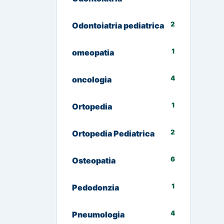
2
Odontoiatria pediatrica
1
omeopatia
4
oncologia
1
Ortopedia
2
Ortopedia Pediatrica
6
Osteopatia
1
Pedodonzia
4
Pneumologia