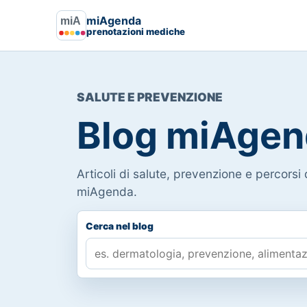
miAgenda
prenotazioni mediche
SALUTE E PREVENZIONE
Blog miAgen
Articoli di salute, prevenzione e percorsi d
miAgenda.
Cerca nel blog