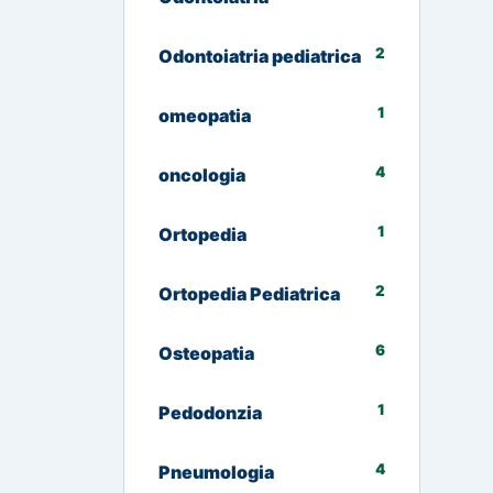
2
Odontoiatria pediatrica
1
omeopatia
4
oncologia
1
Ortopedia
2
Ortopedia Pediatrica
6
Osteopatia
1
Pedodonzia
4
Pneumologia