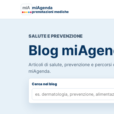
miAgenda
prenotazioni mediche
SALUTE E PREVENZIONE
Blog miAgen
Articoli di salute, prevenzione e percorsi d
miAgenda.
Cerca nel blog