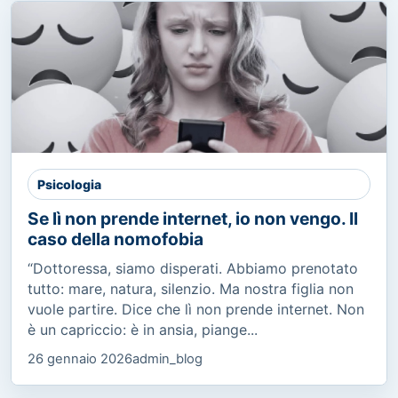
Psicologia
Se lì non prende internet, io non vengo. Il
caso della nomofobia
“Dottoressa, siamo disperati. Abbiamo prenotato
tutto: mare, natura, silenzio. Ma nostra figlia non
vuole partire. Dice che lì non prende internet. Non
è un capriccio: è in ansia, piange...
26 gennaio 2026
admin_blog