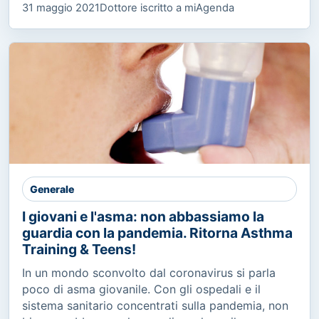
31 maggio 2021
Dottore iscritto a miAgenda
Generale
I giovani e l'asma: non abbassiamo la
guardia con la pandemia. Ritorna Asthma
Training & Teens!
In un mondo sconvolto dal coronavirus si parla
poco di asma giovanile. Con gli ospedali e il
sistema sanitario concentrati sulla pandemia, non