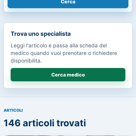
Cerca
Trova uno specialista
Leggi l'articolo e passa alla scheda del
medico quando vuoi prenotare o richiedere
disponibilita.
Cerca medico
ARTICOLI
146 articoli trovati