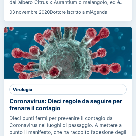
dall’albero Citrus x Aurantium o melangolo, ed è...
03 novembre 2020
Dottore iscritto a miAgenda
Virologia
Coronavirus: Dieci regole da seguire per
frenare il contagio
Dieci punti fermi per prevenire il contagio da
Coronavirus nei luoghi di passaggio. A mettere a
punto il manifesto, che ha raccolto l’adesione degli