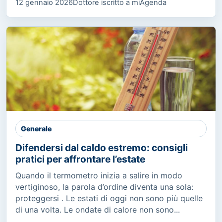
12 gennaio 2026
Dottore iscritto a miAgenda
Generale
Difendersi dal caldo estremo: consigli
pratici per affrontare l’estate
Quando il termometro inizia a salire in modo
vertiginoso, la parola d’ordine diventa una sola:
proteggersi . Le estati di oggi non sono più quelle
di una volta. Le ondate di calore non sono...