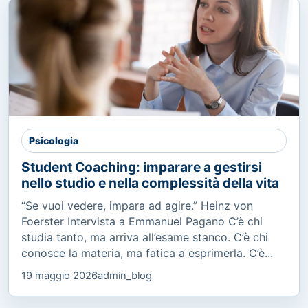
Psicologia
Student Coaching: imparare a gestirsi
nello studio e nella complessità della vita
“Se vuoi vedere, impara ad agire.” Heinz von
Foerster Intervista a Emmanuel Pagano C’è chi
studia tanto, ma arriva all’esame stanco. C’è chi
conosce la materia, ma fatica a esprimerla. C’è...
19 maggio 2026
admin_blog