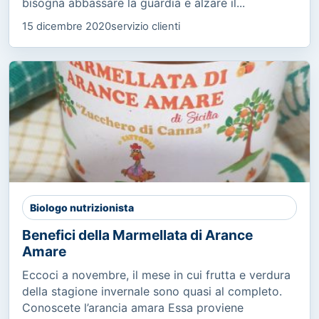
bisogna abbassare la guardia e alzare il...
15 dicembre 2020
servizio clienti
Biologo nutrizionista
Benefici della Marmellata di Arance
Amare
Eccoci a novembre, il mese in cui frutta e verdura
della stagione invernale sono quasi al completo.
Conoscete l’arancia amara Essa proviene