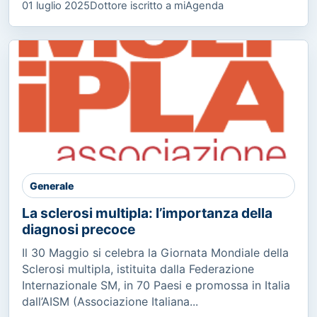
01 luglio 2025
Dottore iscritto a miAgenda
Generale
La sclerosi multipla: l’importanza della
diagnosi precoce
Il 30 Maggio si celebra la Giornata Mondiale della
Sclerosi multipla, istituita dalla Federazione
Internazionale SM, in 70 Paesi e promossa in Italia
dall’AISM (Associazione Italiana...