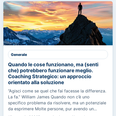
Generale
Quando le cose funzionano, ma (senti
che) potrebbero funzionare meglio.
Coaching Strategico: un approccio
orientato alla soluzione
“Agisci come se quel che fai facesse la differenza.
La fa.” William James Quando non c’è uno
specifico problema da risolvere, ma un potenziale
da esprimere Molte persone, pur avendo un...