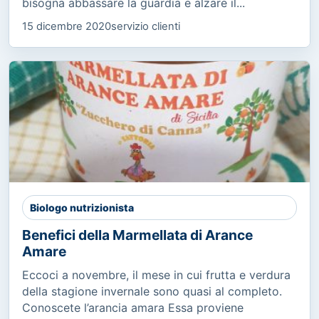
bisogna abbassare la guardia e alzare il...
15 dicembre 2020
servizio clienti
Biologo nutrizionista
Benefici della Marmellata di Arance
Amare
Eccoci a novembre, il mese in cui frutta e verdura
della stagione invernale sono quasi al completo.
Conoscete l’arancia amara Essa proviene