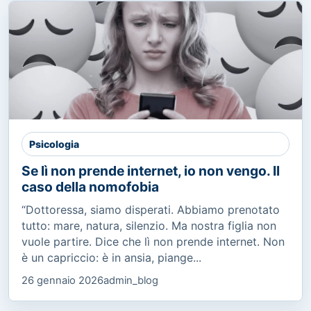
Psicologia
Se lì non prende internet, io non vengo. Il
caso della nomofobia
“Dottoressa, siamo disperati. Abbiamo prenotato
tutto: mare, natura, silenzio. Ma nostra figlia non
vuole partire. Dice che lì non prende internet. Non
è un capriccio: è in ansia, piange...
26 gennaio 2026
admin_blog