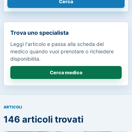
Cerca
Trova uno specialista
Leggi l'articolo e passa alla scheda del
medico quando vuoi prenotare o richiedere
disponibilita.
Cerca medico
ARTICOLI
146 articoli trovati