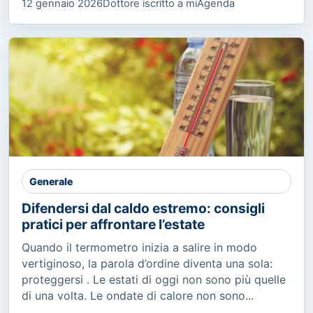
12 gennaio 2026
Dottore iscritto a miAgenda
Generale
Difendersi dal caldo estremo: consigli
pratici per affrontare l’estate
Quando il termometro inizia a salire in modo
vertiginoso, la parola d’ordine diventa una sola:
proteggersi . Le estati di oggi non sono più quelle
di una volta. Le ondate di calore non sono...