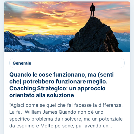
Generale
Quando le cose funzionano, ma (senti
che) potrebbero funzionare meglio.
Coaching Strategico: un approccio
orientato alla soluzione
“Agisci come se quel che fai facesse la differenza.
La fa.” William James Quando non c’è uno
specifico problema da risolvere, ma un potenziale
da esprimere Molte persone, pur avendo un...