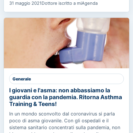
31 maggio 2021
Dottore iscritto a miAgenda
Generale
I giovani e l'asma: non abbassiamo la
guardia con la pandemia. Ritorna Asthma
Training & Teens!
In un mondo sconvolto dal coronavirus si parla
poco di asma giovanile. Con gli ospedali e il
sistema sanitario concentrati sulla pandemia, non