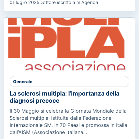
01 luglio 2025
Dottore iscritto a miAgenda
Generale
La sclerosi multipla: l’importanza della
diagnosi precoce
Il 30 Maggio si celebra la Giornata Mondiale della
Sclerosi multipla, istituita dalla Federazione
Internazionale SM, in 70 Paesi e promossa in Italia
dall’AISM (Associazione Italiana...