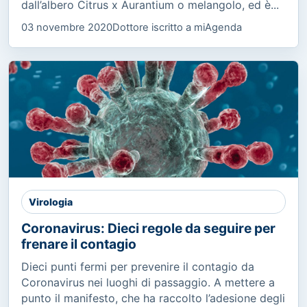
dall’albero Citrus x Aurantium o melangolo, ed è...
03 novembre 2020
Dottore iscritto a miAgenda
Virologia
Coronavirus: Dieci regole da seguire per
frenare il contagio
Dieci punti fermi per prevenire il contagio da
Coronavirus nei luoghi di passaggio. A mettere a
punto il manifesto, che ha raccolto l’adesione degli