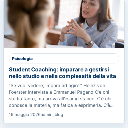
Psicologia
Student Coaching: imparare a gestirsi
nello studio e nella complessità della vita
“Se vuoi vedere, impara ad agire.” Heinz von
Foerster Intervista a Emmanuel Pagano C’è chi
studia tanto, ma arriva all’esame stanco. C’è chi
conosce la materia, ma fatica a esprimerla. C’è...
19 maggio 2026
admin_blog