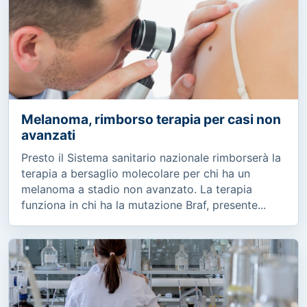
Melanoma, rimborso terapia per casi non
avanzati
Presto il Sistema sanitario nazionale rimborserà la
terapia a bersaglio molecolare per chi ha un
melanoma a stadio non avanzato. La terapia
funziona in chi ha la mutazione Braf, presente...