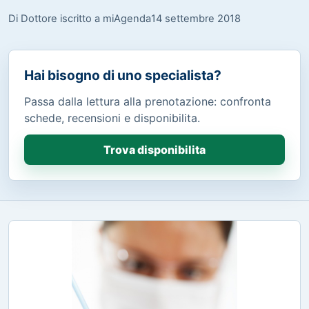
Di Dottore iscritto a miAgenda
14 settembre 2018
Hai bisogno di uno specialista?
Passa dalla lettura alla prenotazione: confronta
schede, recensioni e disponibilita.
Trova disponibilita