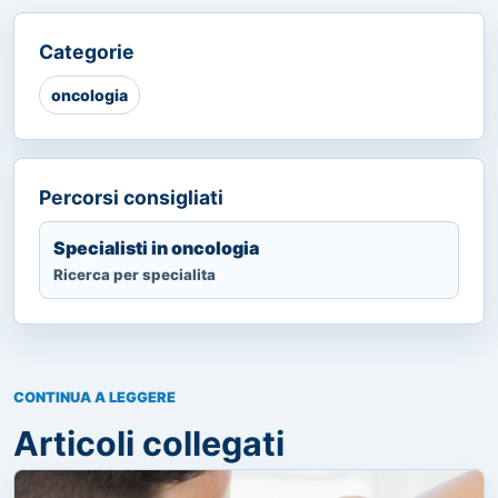
Categorie
oncologia
Percorsi consigliati
Specialisti in oncologia
Ricerca per specialita
CONTINUA A LEGGERE
Articoli collegati