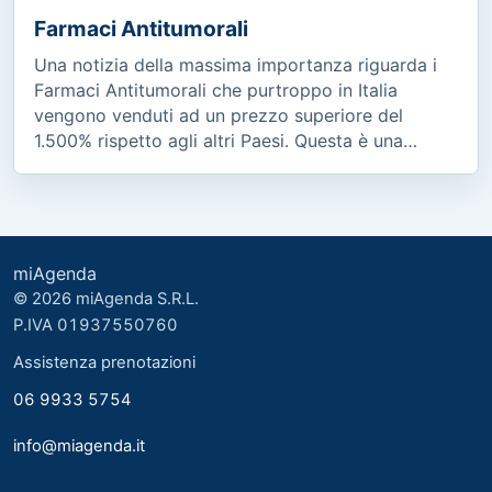
Farmaci Antitumorali
Una notizia della massima importanza riguarda i
Farmaci Antitumorali che purtroppo in Italia
vengono venduti ad un prezzo superiore del
1.500% rispetto agli altri Paesi. Questa è una
cosa...
miAgenda
© 2026 miAgenda S.R.L.
P.IVA 01937550760
Assistenza prenotazioni
06 9933 5754
info@miagenda.it