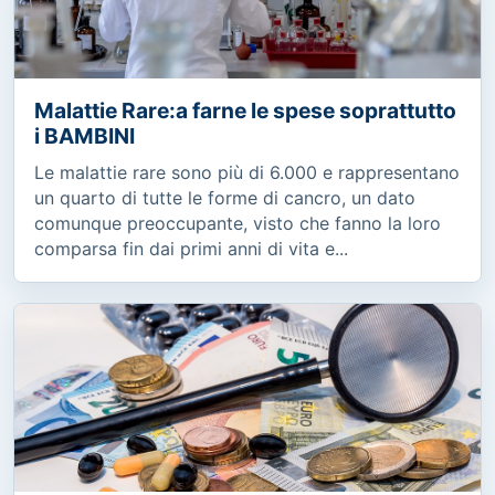
Malattie Rare:a farne le spese soprattutto
i BAMBINI
Le malattie rare sono più di 6.000 e rappresentano
un quarto di tutte le forme di cancro, un dato
comunque preoccupante, visto che fanno la loro
comparsa fin dai primi anni di vita e...