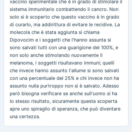
vaccino sperimentale che è in grado di stimolare il
sistema immunitario combattendo il cancro. Non
solo si è scoperto che questo vaccino è in grado
di curarlo, ma addirittura di evitare le recidive. La
molecola che è stata aggiunta si chiama
Dipovocim e i soggetti che l'hanno assunta si
sono salvati tutti con una guarigione del 100%, e
non solo anche stimolando nuovamente il
melanoma, i soggetti risultavano immuni; quelli
che invece hanno assunto l'allume si sono salvati
con una percentuale del 25% e chi invece non ha
assunto nulla purtroppo non si è salvato. Adesso
però bisogna verificare se anche sull'uomo si ha
lo stesso risultato, sicuramente questa scoperta
apre uno spiraglio di speranza, che può diventare
una certezza.