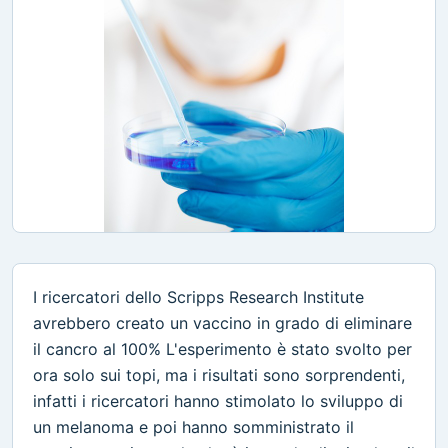
I ricercatori dello Scripps Research Institute
avrebbero creato un vaccino in grado di eliminare
il cancro al 100% L'esperimento è stato svolto per
ora solo sui topi, ma i risultati sono sorprendenti,
infatti i ricercatori hanno stimolato lo sviluppo di
un melanoma e poi hanno somministrato il