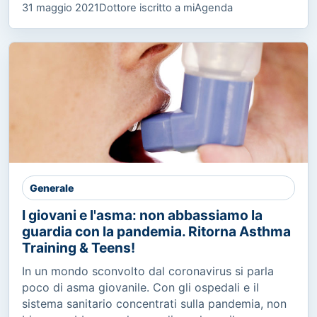
31 maggio 2021
Dottore iscritto a miAgenda
Generale
I giovani e l'asma: non abbassiamo la
guardia con la pandemia. Ritorna Asthma
Training & Teens!
In un mondo sconvolto dal coronavirus si parla
poco di asma giovanile. Con gli ospedali e il
sistema sanitario concentrati sulla pandemia, non