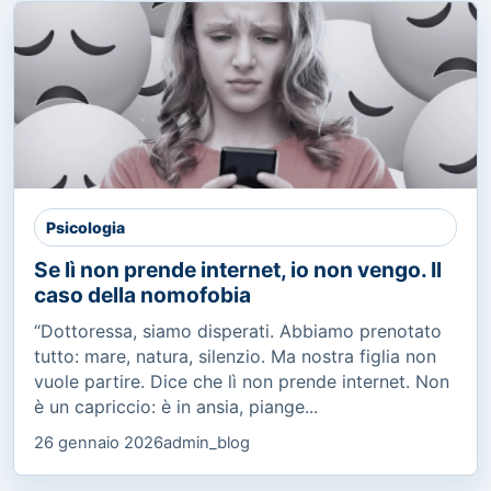
Psicologia
Se lì non prende internet, io non vengo. Il
caso della nomofobia
“Dottoressa, siamo disperati. Abbiamo prenotato
tutto: mare, natura, silenzio. Ma nostra figlia non
vuole partire. Dice che lì non prende internet. Non
è un capriccio: è in ansia, piange...
26 gennaio 2026
admin_blog