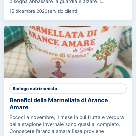
bisogna abbassare la guardia e alzare il...
15 dicembre 2020
servizio clienti
Biologo nutrizionista
Benefici della Marmellata di Arance
Amare
Eccoci a novembre, il mese in cui frutta e verdura
della stagione invernale sono quasi al completo.
Conoscete l’arancia amara Essa proviene