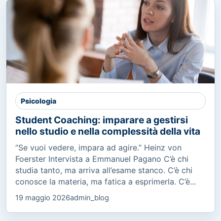
Psicologia
Student Coaching: imparare a gestirsi
nello studio e nella complessità della vita
“Se vuoi vedere, impara ad agire.” Heinz von
Foerster Intervista a Emmanuel Pagano C’è chi
studia tanto, ma arriva all’esame stanco. C’è chi
conosce la materia, ma fatica a esprimerla. C’è...
19 maggio 2026
admin_blog