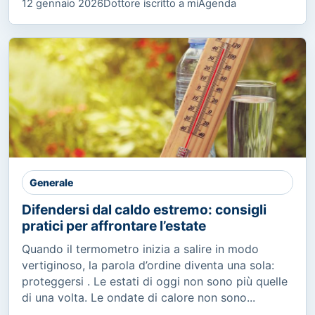
12 gennaio 2026
Dottore iscritto a miAgenda
Generale
Difendersi dal caldo estremo: consigli
pratici per affrontare l’estate
Quando il termometro inizia a salire in modo
vertiginoso, la parola d’ordine diventa una sola:
proteggersi . Le estati di oggi non sono più quelle
di una volta. Le ondate di calore non sono...