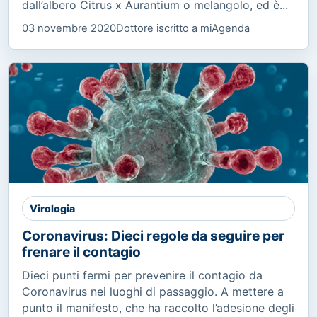
dall’albero Citrus x Aurantium o melangolo, ed è...
03 novembre 2020
Dottore iscritto a miAgenda
Virologia
Coronavirus: Dieci regole da seguire per
frenare il contagio
Dieci punti fermi per prevenire il contagio da
Coronavirus nei luoghi di passaggio. A mettere a
punto il manifesto, che ha raccolto l’adesione degli