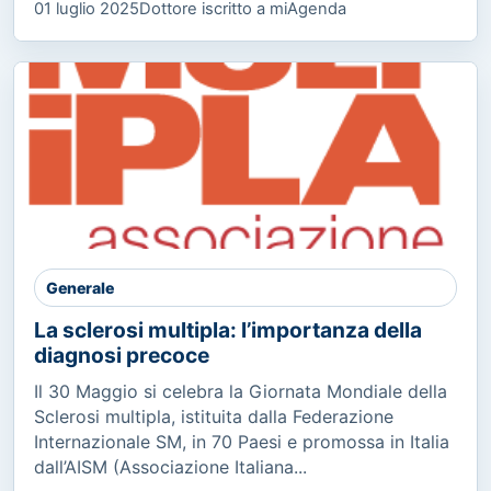
01 luglio 2025
Dottore iscritto a miAgenda
Generale
La sclerosi multipla: l’importanza della
diagnosi precoce
Il 30 Maggio si celebra la Giornata Mondiale della
Sclerosi multipla, istituita dalla Federazione
Internazionale SM, in 70 Paesi e promossa in Italia
dall’AISM (Associazione Italiana...