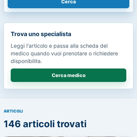
Cerca
Trova uno specialista
Leggi l'articolo e passa alla scheda del
medico quando vuoi prenotare o richiedere
disponibilita.
Cerca medico
ARTICOLI
146 articoli trovati