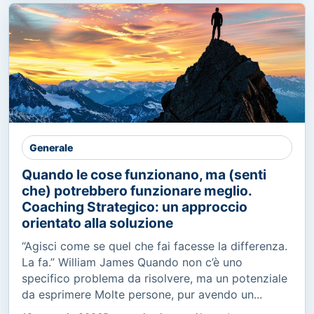
Generale
Quando le cose funzionano, ma (senti
che) potrebbero funzionare meglio.
Coaching Strategico: un approccio
orientato alla soluzione
“Agisci come se quel che fai facesse la differenza.
La fa.” William James Quando non c’è uno
specifico problema da risolvere, ma un potenziale
da esprimere Molte persone, pur avendo un...