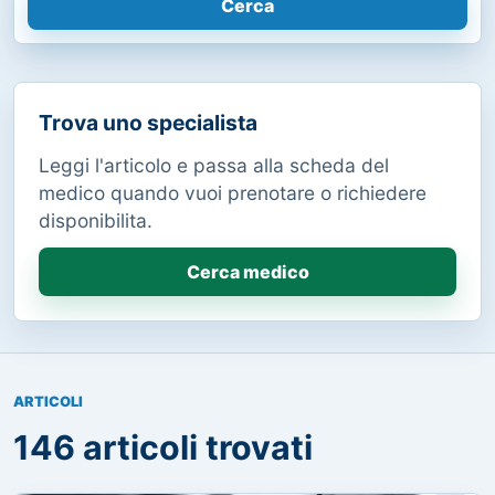
Cerca
Trova uno specialista
Leggi l'articolo e passa alla scheda del
medico quando vuoi prenotare o richiedere
disponibilita.
Cerca medico
ARTICOLI
146 articoli trovati