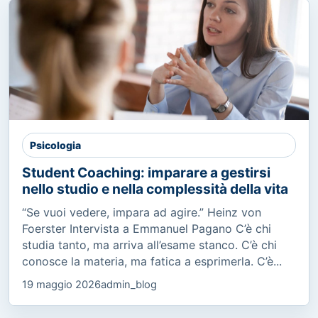
Psicologia
Student Coaching: imparare a gestirsi
nello studio e nella complessità della vita
“Se vuoi vedere, impara ad agire.” Heinz von
Foerster Intervista a Emmanuel Pagano C’è chi
studia tanto, ma arriva all’esame stanco. C’è chi
conosce la materia, ma fatica a esprimerla. C’è...
19 maggio 2026
admin_blog