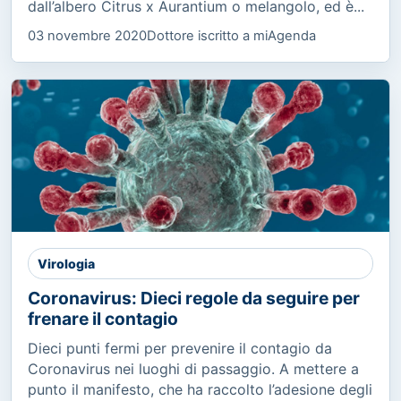
dall’albero Citrus x Aurantium o melangolo, ed è...
03 novembre 2020
Dottore iscritto a miAgenda
Virologia
Coronavirus: Dieci regole da seguire per
frenare il contagio
Dieci punti fermi per prevenire il contagio da
Coronavirus nei luoghi di passaggio. A mettere a
punto il manifesto, che ha raccolto l’adesione degli