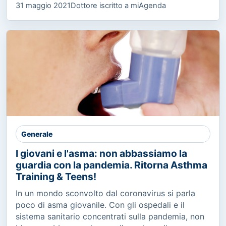
31 maggio 2021
Dottore iscritto a miAgenda
Generale
I giovani e l'asma: non abbassiamo la
guardia con la pandemia. Ritorna Asthma
Training & Teens!
In un mondo sconvolto dal coronavirus si parla
poco di asma giovanile. Con gli ospedali e il
sistema sanitario concentrati sulla pandemia, non