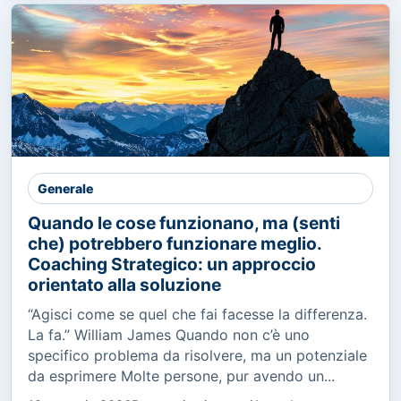
Generale
Quando le cose funzionano, ma (senti
che) potrebbero funzionare meglio.
Coaching Strategico: un approccio
orientato alla soluzione
“Agisci come se quel che fai facesse la differenza.
La fa.” William James Quando non c’è uno
specifico problema da risolvere, ma un potenziale
da esprimere Molte persone, pur avendo un...