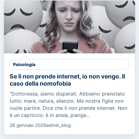
Psicologia
Se lì non prende internet, io non vengo. Il
caso della nomofobia
“Dottoressa, siamo disperati. Abbiamo prenotato
tutto: mare, natura, silenzio. Ma nostra figlia non
vuole partire. Dice che lì non prende internet. Non
è un capriccio: è in ansia, piange...
26 gennaio 2026
admin_blog