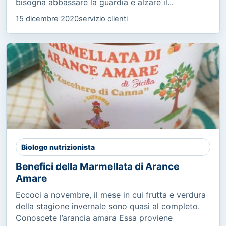
bisogna abbassare la guardia e alzare il...
15 dicembre 2020
servizio clienti
Biologo nutrizionista
Benefici della Marmellata di Arance
Amare
Eccoci a novembre, il mese in cui frutta e verdura
della stagione invernale sono quasi al completo.
Conoscete l’arancia amara Essa proviene