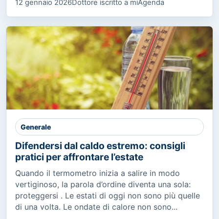
12 gennaio 2026
Dottore iscritto a miAgenda
Generale
Difendersi dal caldo estremo: consigli
pratici per affrontare l’estate
Quando il termometro inizia a salire in modo
vertiginoso, la parola d’ordine diventa una sola:
proteggersi . Le estati di oggi non sono più quelle
di una volta. Le ondate di calore non sono...