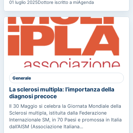
01 luglio 2025
Dottore iscritto a miAgenda
Generale
La sclerosi multipla: l’importanza della
diagnosi precoce
Il 30 Maggio si celebra la Giornata Mondiale della
Sclerosi multipla, istituita dalla Federazione
Internazionale SM, in 70 Paesi e promossa in Italia
dall’AISM (Associazione Italiana...