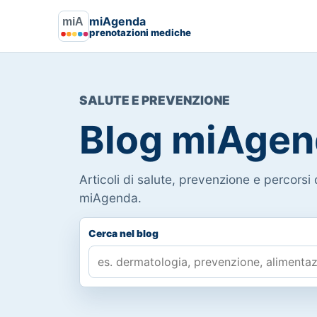
miAgenda
prenotazioni mediche
SALUTE E PREVENZIONE
Blog miAgen
Articoli di salute, prevenzione e percorsi d
miAgenda.
Cerca nel blog