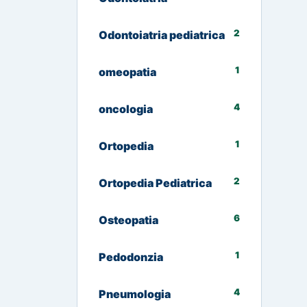
2
Odontoiatria pediatrica
1
omeopatia
4
oncologia
1
Ortopedia
2
Ortopedia Pediatrica
6
Osteopatia
1
Pedodonzia
4
Pneumologia