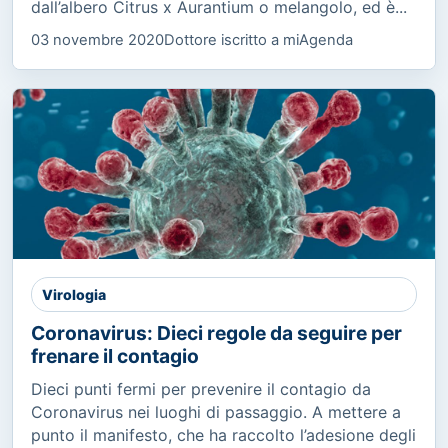
dall’albero Citrus x Aurantium o melangolo, ed è...
03 novembre 2020
Dottore iscritto a miAgenda
Virologia
Coronavirus: Dieci regole da seguire per
frenare il contagio
Dieci punti fermi per prevenire il contagio da
Coronavirus nei luoghi di passaggio. A mettere a
punto il manifesto, che ha raccolto l’adesione degli