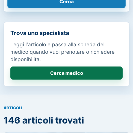
Cerca
Trova uno specialista
Leggi l'articolo e passa alla scheda del
medico quando vuoi prenotare o richiedere
disponibilita.
Cerca medico
ARTICOLI
146 articoli trovati