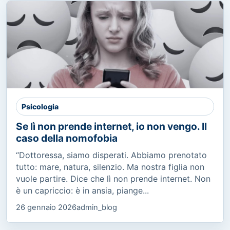
Psicologia
Se lì non prende internet, io non vengo. Il
caso della nomofobia
“Dottoressa, siamo disperati. Abbiamo prenotato
tutto: mare, natura, silenzio. Ma nostra figlia non
vuole partire. Dice che lì non prende internet. Non
è un capriccio: è in ansia, piange...
26 gennaio 2026
admin_blog