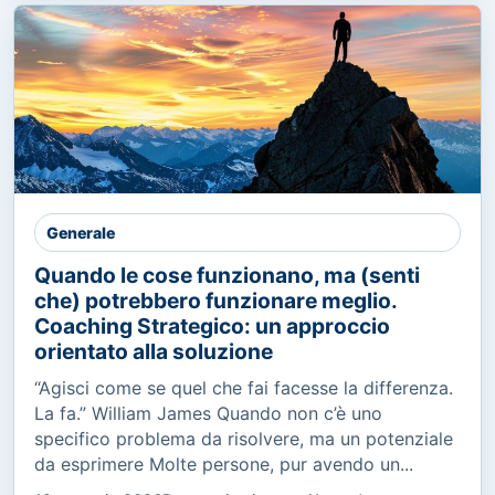
Generale
Quando le cose funzionano, ma (senti
che) potrebbero funzionare meglio.
Coaching Strategico: un approccio
orientato alla soluzione
“Agisci come se quel che fai facesse la differenza.
La fa.” William James Quando non c’è uno
specifico problema da risolvere, ma un potenziale
da esprimere Molte persone, pur avendo un...