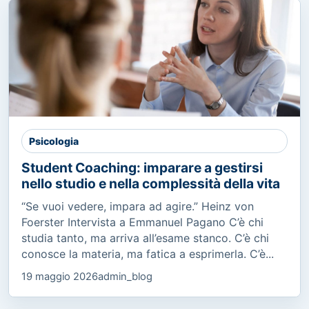
Psicologia
Student Coaching: imparare a gestirsi
nello studio e nella complessità della vita
“Se vuoi vedere, impara ad agire.” Heinz von
Foerster Intervista a Emmanuel Pagano C’è chi
studia tanto, ma arriva all’esame stanco. C’è chi
conosce la materia, ma fatica a esprimerla. C’è...
19 maggio 2026
admin_blog