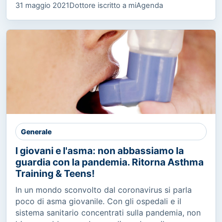
31 maggio 2021
Dottore iscritto a miAgenda
Generale
I giovani e l'asma: non abbassiamo la
guardia con la pandemia. Ritorna Asthma
Training & Teens!
In un mondo sconvolto dal coronavirus si parla
poco di asma giovanile. Con gli ospedali e il
sistema sanitario concentrati sulla pandemia, non