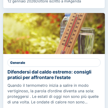
12 gennaio 2026
Dottore iscritto a miAgenda
Generale
Difendersi dal caldo estremo: consigli
pratici per affrontare l’estate
Quando il termometro inizia a salire in modo
vertiginoso, la parola d’ordine diventa una sola:
proteggersi . Le estati di oggi non sono più quelle
di una volta. Le ondate di calore non sono...