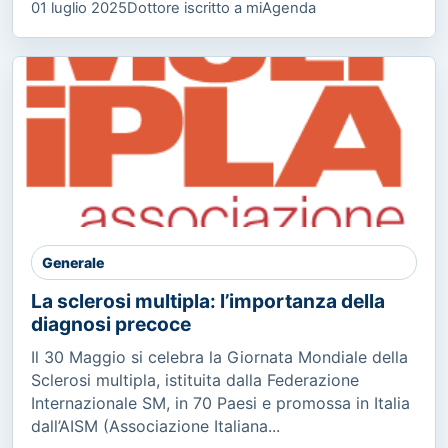
01 luglio 2025
Dottore iscritto a miAgenda
Generale
La sclerosi multipla: l’importanza della
diagnosi precoce
Il 30 Maggio si celebra la Giornata Mondiale della
Sclerosi multipla, istituita dalla Federazione
Internazionale SM, in 70 Paesi e promossa in Italia
dall’AISM (Associazione Italiana...