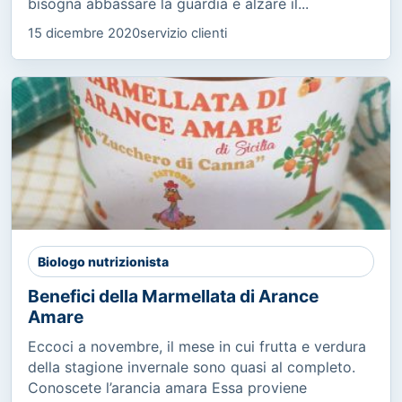
bisogna abbassare la guardia e alzare il...
15 dicembre 2020
servizio clienti
Biologo nutrizionista
Benefici della Marmellata di Arance
Amare
Eccoci a novembre, il mese in cui frutta e verdura
della stagione invernale sono quasi al completo.
Conoscete l’arancia amara Essa proviene