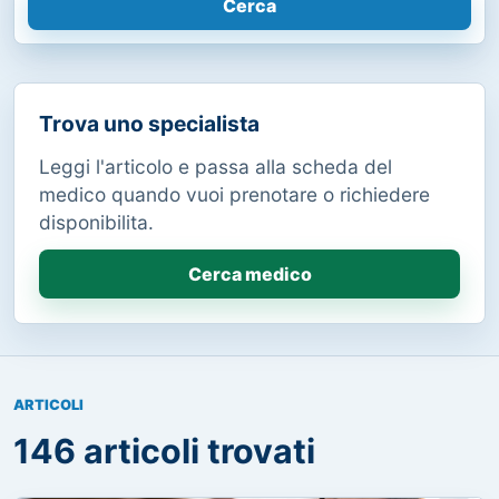
Cerca
Trova uno specialista
Leggi l'articolo e passa alla scheda del
medico quando vuoi prenotare o richiedere
disponibilita.
Cerca medico
ARTICOLI
146 articoli trovati