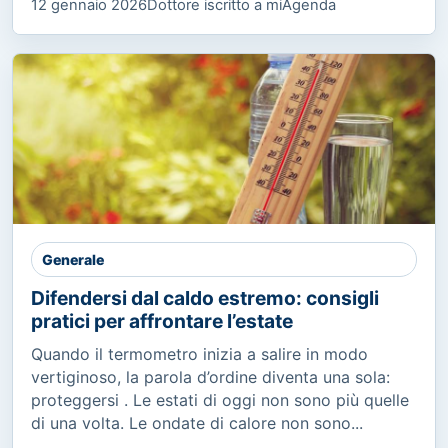
12 gennaio 2026
Dottore iscritto a miAgenda
Generale
Difendersi dal caldo estremo: consigli
pratici per affrontare l’estate
Quando il termometro inizia a salire in modo
vertiginoso, la parola d’ordine diventa una sola:
proteggersi . Le estati di oggi non sono più quelle
di una volta. Le ondate di calore non sono...