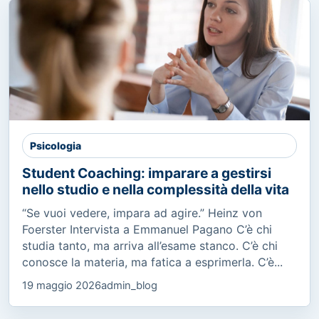
Psicologia
Student Coaching: imparare a gestirsi
nello studio e nella complessità della vita
“Se vuoi vedere, impara ad agire.” Heinz von
Foerster Intervista a Emmanuel Pagano C’è chi
studia tanto, ma arriva all’esame stanco. C’è chi
conosce la materia, ma fatica a esprimerla. C’è...
19 maggio 2026
admin_blog