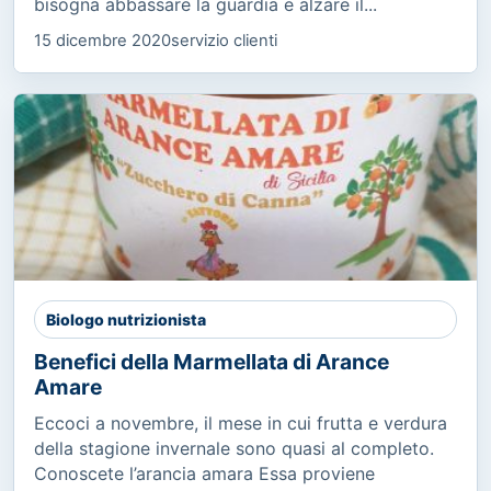
bisogna abbassare la guardia e alzare il...
15 dicembre 2020
servizio clienti
Biologo nutrizionista
Benefici della Marmellata di Arance
Amare
Eccoci a novembre, il mese in cui frutta e verdura
della stagione invernale sono quasi al completo.
Conoscete l’arancia amara Essa proviene