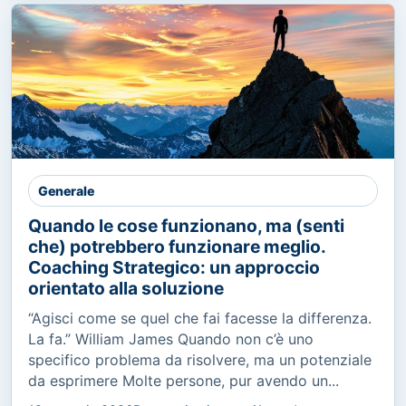
Generale
Quando le cose funzionano, ma (senti
che) potrebbero funzionare meglio.
Coaching Strategico: un approccio
orientato alla soluzione
“Agisci come se quel che fai facesse la differenza.
La fa.” William James Quando non c’è uno
specifico problema da risolvere, ma un potenziale
da esprimere Molte persone, pur avendo un...