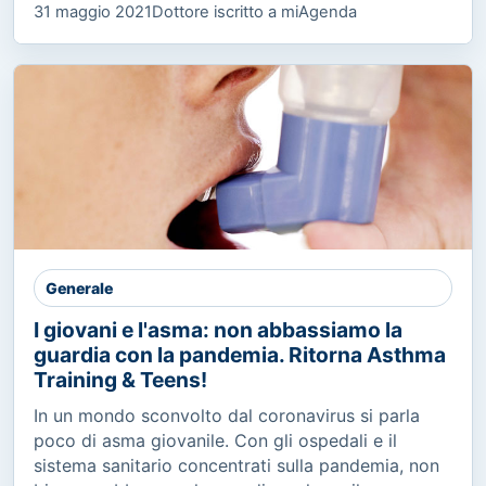
31 maggio 2021
Dottore iscritto a miAgenda
Generale
I giovani e l'asma: non abbassiamo la
guardia con la pandemia. Ritorna Asthma
Training & Teens!
In un mondo sconvolto dal coronavirus si parla
poco di asma giovanile. Con gli ospedali e il
sistema sanitario concentrati sulla pandemia, non