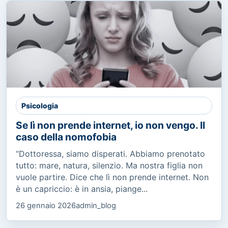
Psicologia
Se lì non prende internet, io non vengo. Il
caso della nomofobia
“Dottoressa, siamo disperati. Abbiamo prenotato
tutto: mare, natura, silenzio. Ma nostra figlia non
vuole partire. Dice che lì non prende internet. Non
è un capriccio: è in ansia, piange...
26 gennaio 2026
admin_blog