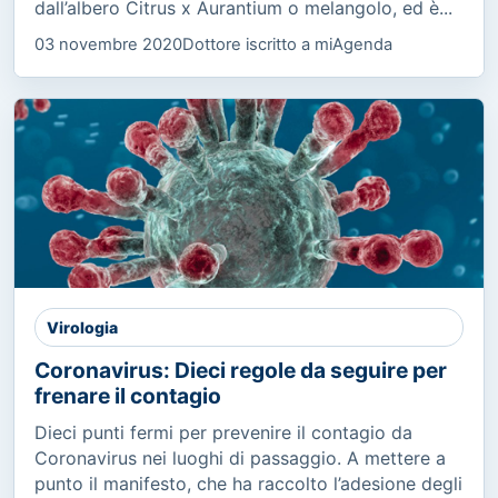
dall’albero Citrus x Aurantium o melangolo, ed è...
03 novembre 2020
Dottore iscritto a miAgenda
Virologia
Coronavirus: Dieci regole da seguire per
frenare il contagio
Dieci punti fermi per prevenire il contagio da
Coronavirus nei luoghi di passaggio. A mettere a
punto il manifesto, che ha raccolto l’adesione degli