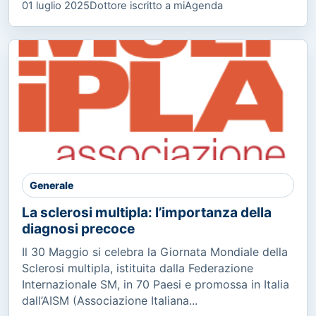
01 luglio 2025
Dottore iscritto a miAgenda
Generale
La sclerosi multipla: l’importanza della
diagnosi precoce
Il 30 Maggio si celebra la Giornata Mondiale della
Sclerosi multipla, istituita dalla Federazione
Internazionale SM, in 70 Paesi e promossa in Italia
dall’AISM (Associazione Italiana...