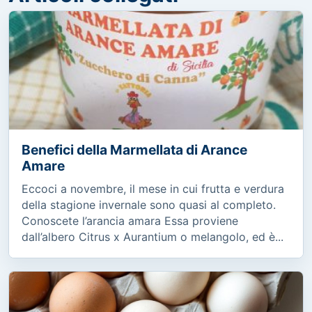
Benefici della Marmellata di Arance
Amare
Eccoci a novembre, il mese in cui frutta e verdura
della stagione invernale sono quasi al completo.
Conoscete l’arancia amara Essa proviene
dall’albero Citrus x Aurantium o melangolo, ed è...