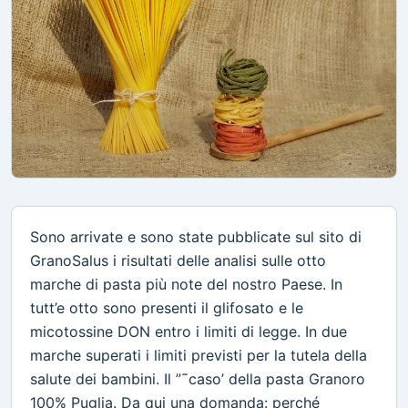
Sono arrivate e sono state pubblicate sul sito di
GranoSalus i risultati delle analisi sulle otto
marche di pasta più note del nostro Paese. In
tutt’e otto sono presenti il glifosato e le
micotossine DON entro i limiti di legge. In due
marche superati i limiti previsti per la tutela della
salute dei bambini. Il ”˜caso’ della pasta Granoro
100% Puglia. Da qui una domanda: perché