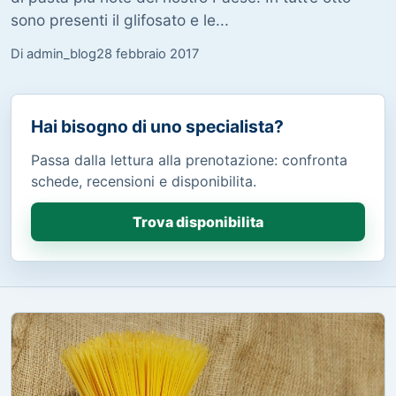
sono presenti il glifosato e le...
Di admin_blog
28 febbraio 2017
Hai bisogno di uno specialista?
Passa dalla lettura alla prenotazione: confronta
schede, recensioni e disponibilita.
Trova disponibilita