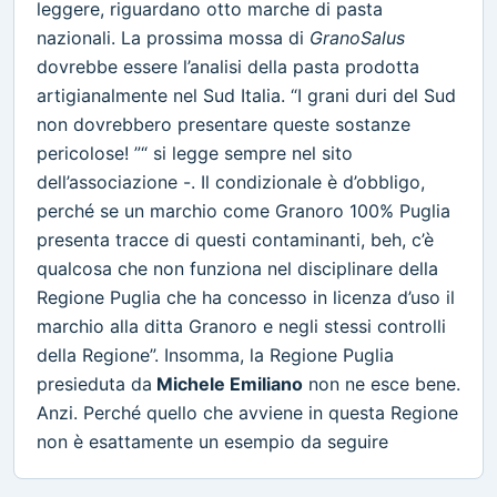
leggere, riguardano otto marche di pasta
nazionali. La prossima mossa di
GranoSalus
dovrebbe essere l’analisi della pasta prodotta
artigianalmente nel Sud Italia. “I grani duri del Sud
non dovrebbero presentare queste sostanze
pericolose! ”“ si legge sempre nel sito
dell’associazione -. Il condizionale è d’obbligo,
perché se un marchio come Granoro 100% Puglia
presenta tracce di questi contaminanti, beh, c’è
qualcosa che non funziona nel disciplinare della
Regione Puglia che ha concesso in licenza d’uso il
marchio alla ditta Granoro e negli stessi controlli
della Regione”. Insomma, la Regione Puglia
presieduta da
Michele Emiliano
non ne esce bene.
Anzi. Perché quello che avviene in questa Regione
non è esattamente un esempio da seguire