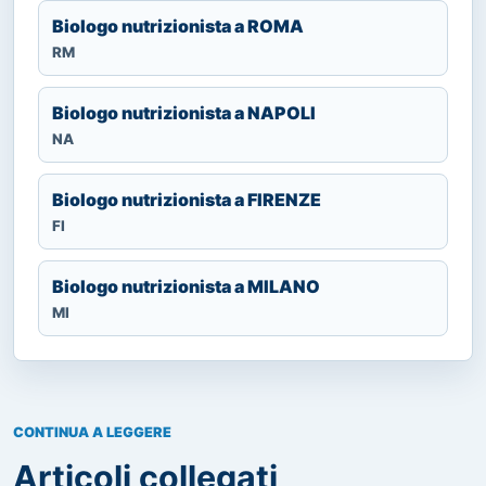
Biologo nutrizionista a ROMA
RM
Biologo nutrizionista a NAPOLI
NA
Biologo nutrizionista a FIRENZE
FI
Biologo nutrizionista a MILANO
MI
CONTINUA A LEGGERE
Articoli collegati