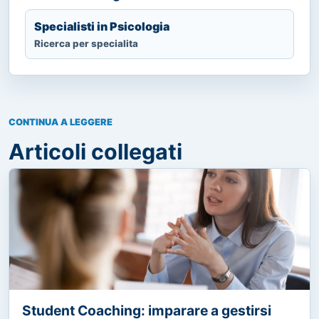
Specialisti in Psicologia
Ricerca per specialita
CONTINUA A LEGGERE
Articoli collegati
Student Coaching: imparare a gestirsi