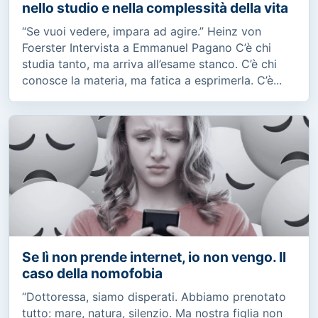
nello studio e nella complessità della vita
“Se vuoi vedere, impara ad agire.” Heinz von
Foerster Intervista a Emmanuel Pagano C’è chi
studia tanto, ma arriva all’esame stanco. C’è chi
conosce la materia, ma fatica a esprimerla. C’è...
Se lì non prende internet, io non vengo. Il
caso della nomofobia
“Dottoressa, siamo disperati. Abbiamo prenotato
tutto: mare, natura, silenzio. Ma nostra figlia non