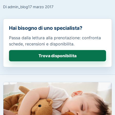
Di admin_blog
17 marzo 2017
Hai bisogno di uno specialista?
Passa dalla lettura alla prenotazione: confronta
schede, recensioni e disponibilita.
Trova disponibilita