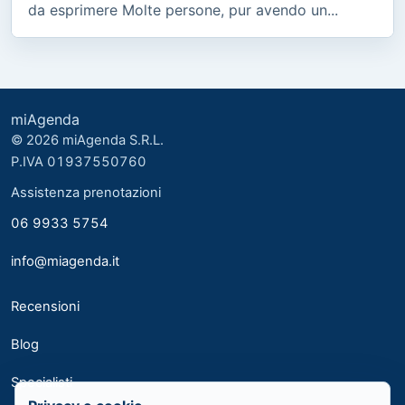
da esprimere Molte persone, pur avendo un...
miAgenda
© 2026 miAgenda S.R.L.
P.IVA 01937550760
Assistenza prenotazioni
06 9933 5754
info@miagenda.it
Recensioni
Blog
Specialisti