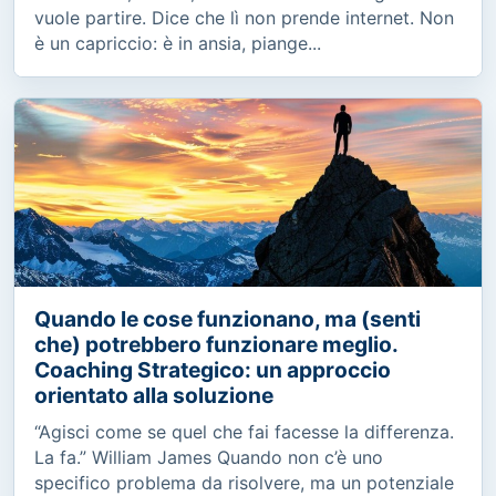
vuole partire. Dice che lì non prende internet. Non
è un capriccio: è in ansia, piange...
Quando le cose funzionano, ma (senti
che) potrebbero funzionare meglio.
Coaching Strategico: un approccio
orientato alla soluzione
“Agisci come se quel che fai facesse la differenza.
La fa.” William James Quando non c’è uno
specifico problema da risolvere, ma un potenziale